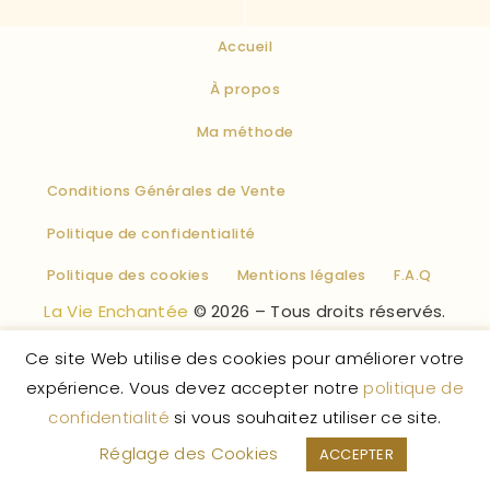
Accueil
À propos
Ma méthode
Conditions Générales de Vente
Politique de confidentialité
Politique des cookies
Mentions légales
F.A.Q
La Vie Enchantée
© 2026 – Tous droits réservés.
Ce site Web utilise des cookies pour améliorer votre
expérience. Vous devez accepter notre
politique de
confidentialité
si vous souhaitez utiliser ce site.
Réglage des Cookies
ACCEPTER