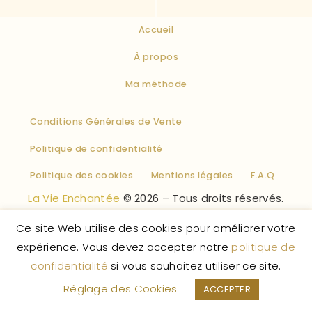
Accueil
À propos
Ma méthode
Conditions Générales de Vente
Politique de confidentialité
Politique des cookies
Mentions légales
F.A.Q
La Vie Enchantée
© 2026 – Tous droits réservés.
Ce site Web utilise des cookies pour améliorer votre
expérience. Vous devez accepter notre
politique de
confidentialité
si vous souhaitez utiliser ce site.
Réglage des Cookies
ACCEPTER