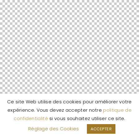
Ce site Web utilise des cookies pour améliorer votre
expérience. Vous devez accepter notre
politique de
confidentialité
si vous souhaitez utiliser ce site.
Réglage des Cookies
ACCEPTER