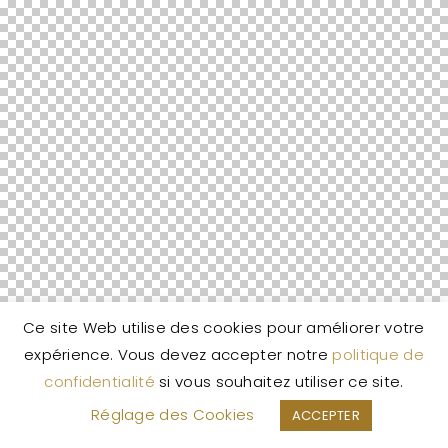
Ce site Web utilise des cookies pour améliorer votre
expérience. Vous devez accepter notre
politique de
confidentialité
si vous souhaitez utiliser ce site.
Réglage des Cookies
ACCEPTER