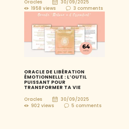
Oracles
30/09/2025
1958
views
3
comments
ORACLE DE LIBÉRATION
ÉMOTIONNELLE : L’OUTIL
PUISSANT POUR
TRANSFORMER TA VIE
Oracles
30/09/2025
902
views
5
comments