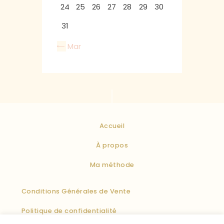
24
25
26
27
28
29
30
31
« Mar
Accueil
À propos
Ma méthode
Conditions Générales de Vente
Politique de confidentialité