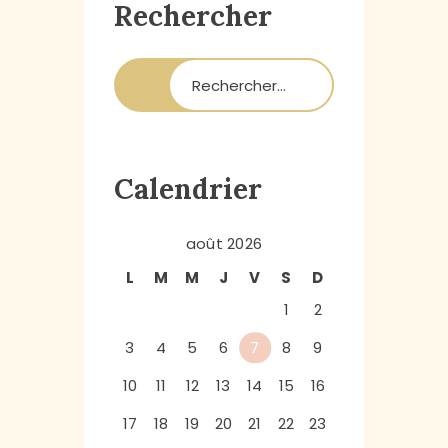
Rechercher
Calendrier
août 2026
L
M
M
J
V
S
D
1
2
3
4
5
6
7
8
9
10
11
12
13
14
15
16
17
18
19
20
21
22
23