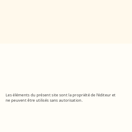
Les éléments du présent site sont la propriété de l’éditeur et
ne peuvent être utilisés sans autorisation.