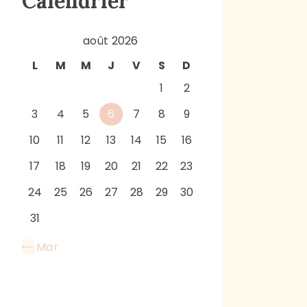
Calendrier
août 2026
L
M
M
J
V
S
D
1
2
3
4
5
6
7
8
9
10
11
12
13
14
15
16
17
18
19
20
21
22
23
24
25
26
27
28
29
30
31
« Mar