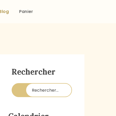
Blog
Panier
Rechercher