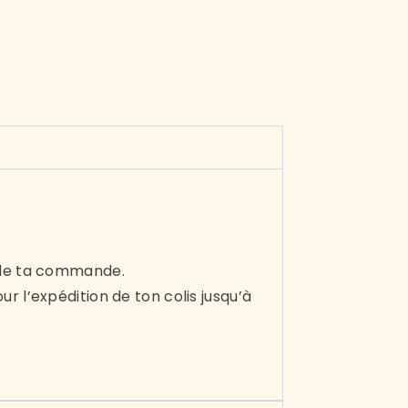
de ta commande.
 l’expédition de ton colis jusqu’à