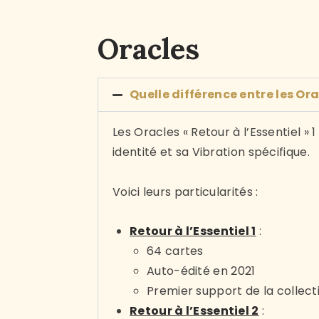
Oracles
Quelle différence entre les Orac
Les Oracles « Retour à l’Essentiel 
identité et sa Vibration spécifique.
Voici leurs particularités :
Retour à l’Essentiel 1
:
64 cartes
Auto-édité en 2021
Premier support de la collect
Retour à l’Essentiel 2
: