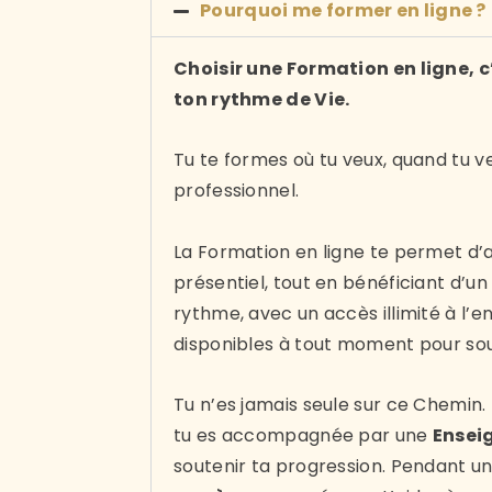
Pourquoi me former en ligne ?
Choisir une Formation en ligne, c
ton rythme de Vie.
Tu te formes où tu veux, quand tu v
professionnel.
La Formation en ligne te permet d
présentiel, tout en bénéficiant d’u
rythme, avec un accès illimité à l’
disponibles à tout moment pour sout
Tu n’es jamais seule sur ce Chemin.
tu es accompagnée par une
Ensei
soutenir ta progression. Pendant u