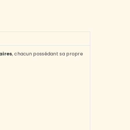
aires
, chacun possédant sa propre