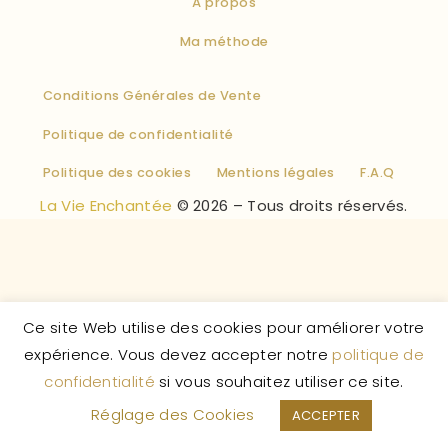
À propos
Ma méthode
Conditions Générales de Vente
Politique de confidentialité
Politique des cookies
Mentions légales
F.A.Q
La Vie Enchantée
© 2026 – Tous droits réservés.
Ce site Web utilise des cookies pour améliorer votre
expérience. Vous devez accepter notre
politique de
confidentialité
si vous souhaitez utiliser ce site.
Réglage des Cookies
ACCEPTER