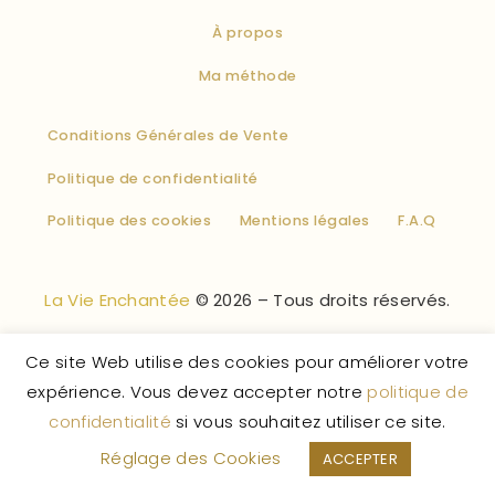
À propos
Ma méthode
Conditions Générales de Vente
Politique de confidentialité
Politique des cookies
Mentions légales
F.A.Q
La Vie Enchantée
© 2026 – Tous droits réservés.
Ce site Web utilise des cookies pour améliorer votre
expérience. Vous devez accepter notre
politique de
confidentialité
si vous souhaitez utiliser ce site.
Réglage des Cookies
ACCEPTER