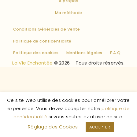
À propos
Ma méthode
Conditions Générales de Vente
Politique de confidentialité
Politique des cookies
Mentions légales
F.A.Q
La Vie Enchantée
© 2026 – Tous droits réservés.
Ce site Web utilise des cookies pour améliorer votre
expérience. Vous devez accepter notre
politique de
confidentialité
si vous souhaitez utiliser ce site.
Réglage des Cookies
ACCEPTER