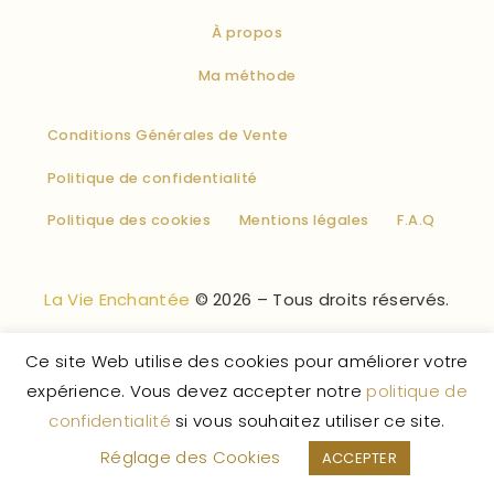
À propos
Ma méthode
Conditions Générales de Vente
Politique de confidentialité
Politique des cookies
Mentions légales
F.A.Q
La Vie Enchantée
© 2026 – Tous droits réservés.
Ce site Web utilise des cookies pour améliorer votre
expérience. Vous devez accepter notre
politique de
confidentialité
si vous souhaitez utiliser ce site.
Réglage des Cookies
ACCEPTER