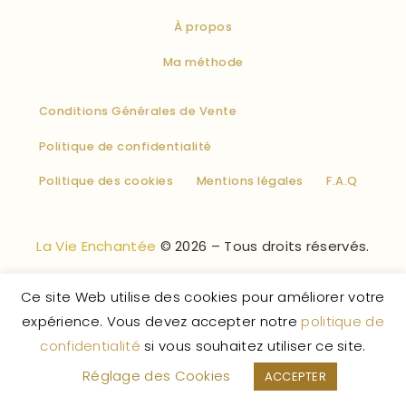
À propos
Ma méthode
Conditions Générales de Vente
Politique de confidentialité
Politique des cookies
Mentions légales
F.A.Q
La Vie Enchantée
© 2026 – Tous droits réservés.
Ce site Web utilise des cookies pour améliorer votre
expérience. Vous devez accepter notre
politique de
confidentialité
si vous souhaitez utiliser ce site.
Réglage des Cookies
ACCEPTER