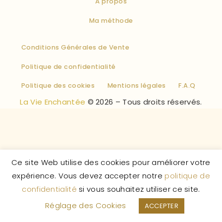
À propos
Ma méthode
Conditions Générales de Vente
Politique de confidentialité
Politique des cookies
Mentions légales
F.A.Q
La Vie Enchantée
© 2026 – Tous droits réservés.
Ce site Web utilise des cookies pour améliorer votre
expérience. Vous devez accepter notre
politique de
confidentialité
si vous souhaitez utiliser ce site.
Réglage des Cookies
ACCEPTER