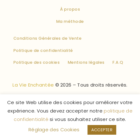
À propos
Ma méthode
Conditions Générales de Vente
Politique de confidentialité
Politique des cookies
Mentions légales
F.A.Q
La Vie Enchantée
© 2026 – Tous droits réservés.
Ce site Web utilise des cookies pour améliorer votre
expérience. Vous devez accepter notre
politique de
confidentialité
si vous souhaitez utiliser ce site.
Réglage des Cookies
ACCEPTER