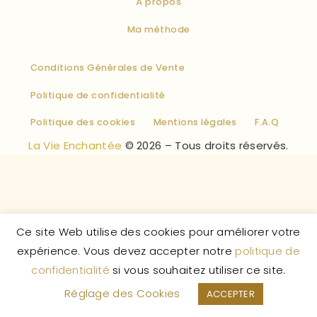
À propos
Ma méthode
Conditions Générales de Vente
Politique de confidentialité
Politique des cookies
Mentions légales
F.A.Q
La Vie Enchantée
© 2026 – Tous droits réservés.
Ce site Web utilise des cookies pour améliorer votre
expérience. Vous devez accepter notre
politique de
confidentialité
si vous souhaitez utiliser ce site.
Réglage des Cookies
ACCEPTER