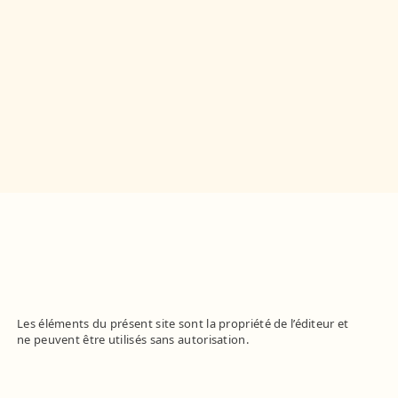
Les éléments du présent site sont la propriété de l’éditeur et
ne peuvent être utilisés sans autorisation.