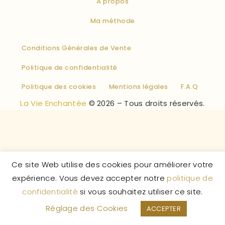
À propos
Ma méthode
Conditions Générales de Vente
Politique de confidentialité
Politique des cookies
Mentions légales
F.A.Q
La Vie Enchantée
© 2026 – Tous droits réservés.
Ce site Web utilise des cookies pour améliorer votre
expérience. Vous devez accepter notre
politique de
confidentialité
si vous souhaitez utiliser ce site.
Réglage des Cookies
ACCEPTER