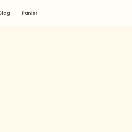
Blog
Panier