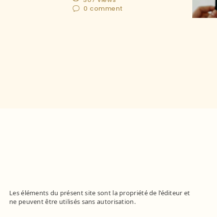
0
comment
Les éléments du présent site sont la propriété de l’éditeur et
ne peuvent être utilisés sans autorisation.