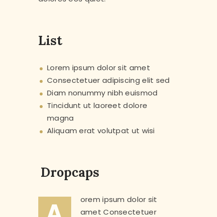
List
Lorem ipsum dolor sit amet
Consectetuer adipiscing elit sed
Diam nonummy nibh euismod
Tincidunt ut laoreet dolore
magna
Aliquam erat volutpat ut wisi
Dropcaps
orem ipsum dolor sit
A
amet Consectetuer