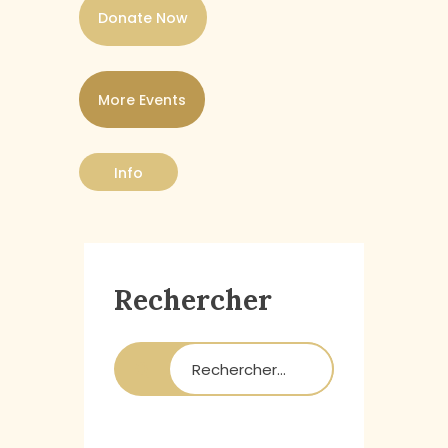
Donate Now
More Events
Info
Rechercher