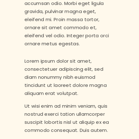
accumsan odio. Morbi eget ligula
gravida, pulvinar magna eget,
eleifend mi. Proin massa tortor,
ornare sit amet commodo et,
eleifend vel odio. Integer porta orci
ornare metus egestas.
Lorem ipsum dolor sit amet,
consectetuer adipiscing elit, sed
diam nonummy nibh euismod
tincidunt ut laoreet dolore magna
aliquam erat volutpat.
Ut wisi enim ad minim veniam, quis
nostrud exerci tation ullamcorper
suscipit lobortis nisl ut aliquip ex ea
commodo consequat. Duis autem.