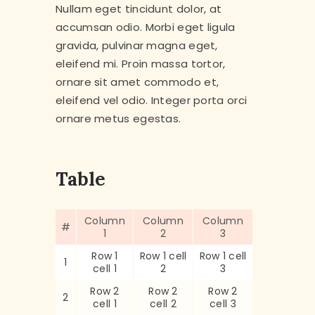
Nullam eget tincidunt dolor, at
accumsan odio. Morbi eget ligula
gravida, pulvinar magna eget,
eleifend mi. Proin massa tortor,
ornare sit amet commodo et,
eleifend vel odio. Integer porta orci
ornare metus egestas.
Table
Column
Column
Column
#
1
2
3
Row 1
Row 1 cell
Row 1 cell
1
cell 1
2
3
Row 2
Row 2
Row 2
2
cell 1
cell 2
cell 3