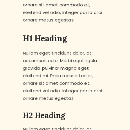
ornare sit amet commodo et,
eleifend vel odio. Integer porta orci
ornare metus egestas.
H1 Heading
Nullam eget tincidunt dolor, at
accumsan odio. Morbi eget ligula
gravida, pulvinar magna eget,
eleifend mi. Proin massa tortor,
ornare sit amet commodo et,
eleifend vel odio. Integer porta orci
ornare metus egestas.
H2 Heading
Nullam eget tincidunt dolor, at