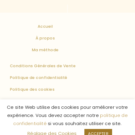
Accueil
À propos
Ma méthode
Conditions Générales de Vente
Politique de confidentialité
Politique des cookies
Mentions légales
F.A.Q
Ce site Web utilise des cookies pour améliorer votre
expérience. Vous devez accepter notre
politique de
La Vie Enchantée
© 2026 – Tous
confidentialité
si vous souhaitez utiliser ce site.
droits réservés.
Réglage des Cookies
ACCEPTER