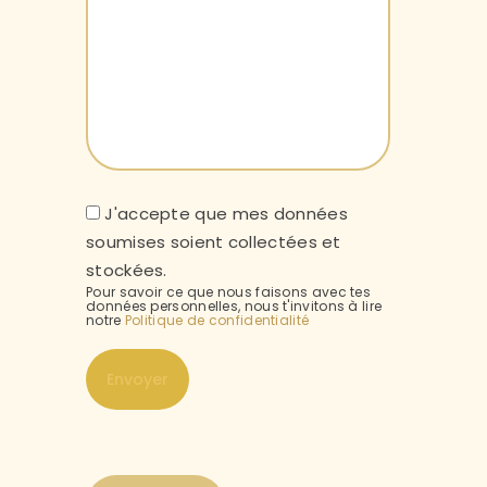
J'accepte que mes données
soumises soient collectées et
stockées.
Pour savoir ce que nous faisons avec tes
données personnelles, nous t'invitons à lire
notre
Politique de confidentialité