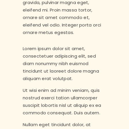
gravida, pulvinar magna eget,
eleifend mi. Proin massa tortor,
ornare sit amet commodo et,
eleifend vel odio. Integer porta orci
ornare metus egestas.
Lorem ipsum dolor sit amet,
consectetuer adipiscing elit, sed
diam nonummy nibh euismod
tincidunt ut laoreet dolore magna
aliquam erat volutpat.
Ut wisi enim ad minim veniam, quis
nostrud exerci tation ullamcorper
suscipit lobortis nisl ut aliquip ex ea
commodo consequat. Duis autem.
Nullam eget tincidunt dolor, at