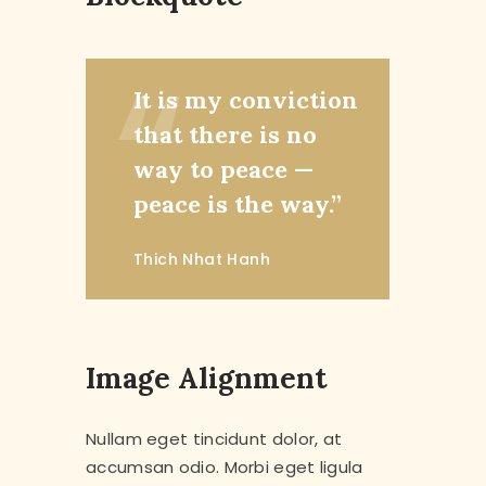
It is my conviction
that there is no
way to peace —
peace is the way.”
Thich Nhat Hanh
Image Alignment
Nullam eget tincidunt dolor, at
accumsan odio. Morbi eget ligula