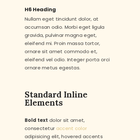
H6 Heading
Nullam eget tincidunt dolor, at
accumsan odio. Morbi eget ligula
gravida, pulvinar magna eget,
eleifend mi. Proin massa tortor,
ornare sit amet commodo et,
eleifend vel odio. Integer porta orci
ornare metus egestas.
Standard Inline
Elements
Bold text
dolor sit amet,
consectetur
accent color
adipisicing elit, hovered accents