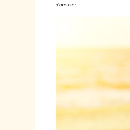
s’amuser.