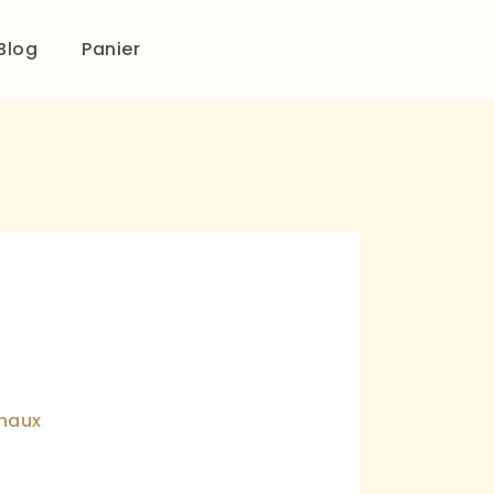
Blog
Panier
gnaux