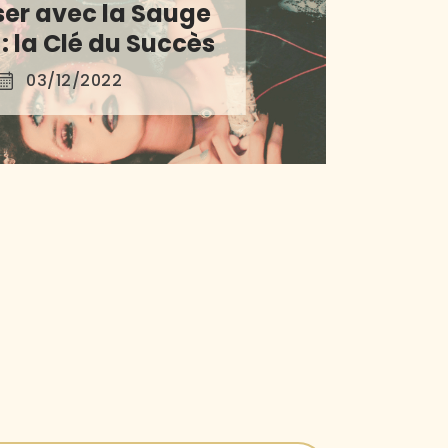
ser avec la Sauge
: la Clé du Succès
03/12/2022