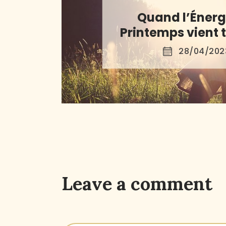
Quand l’Énerg
Printemps vient te
28/04/202
Leave a comment