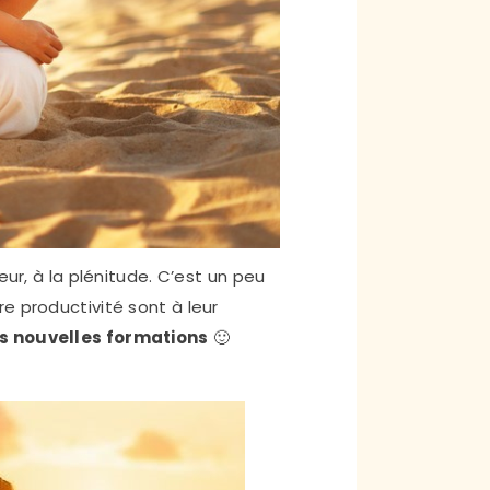
eur, à la plénitude. C’est un peu
e productivité sont à leur
es nouvelles formations
🙂