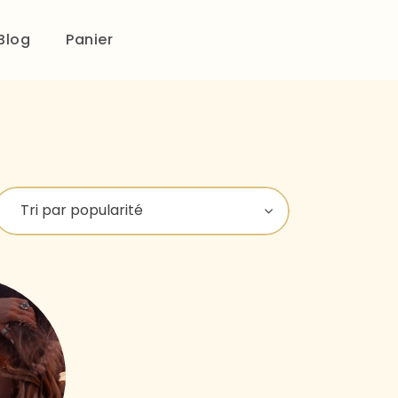
Blog
Panier