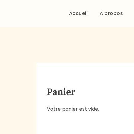
Accueil
À propos
Panier
Votre panier est vide.