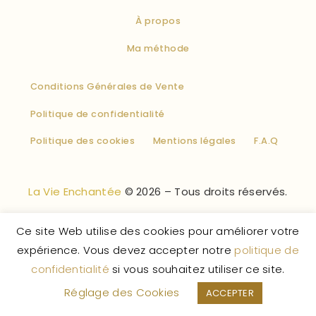
À propos
Ma méthode
Conditions Générales de Vente
Politique de confidentialité
Politique des cookies
Mentions légales
F.A.Q
La Vie Enchantée
© 2026 – Tous droits réservés.
Ce site Web utilise des cookies pour améliorer votre
expérience. Vous devez accepter notre
politique de
confidentialité
si vous souhaitez utiliser ce site.
Réglage des Cookies
ACCEPTER