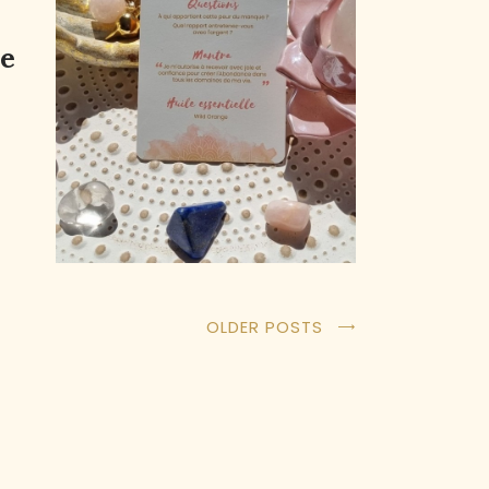
e
OLDER POSTS