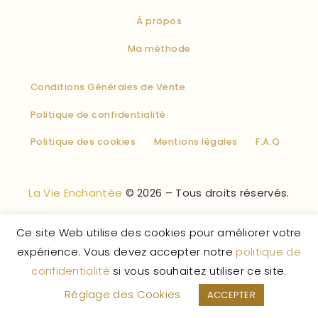
À propos
Ma méthode
Conditions Générales de Vente
Politique de confidentialité
Politique des cookies
Mentions légales
F.A.Q
La Vie Enchantée
© 2026 – Tous droits réservés.
Ce site Web utilise des cookies pour améliorer votre
expérience. Vous devez accepter notre
politique de
confidentialité
si vous souhaitez utiliser ce site.
Réglage des Cookies
ACCEPTER