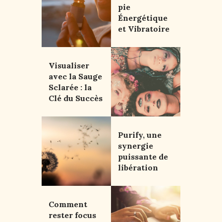
pie
Énergétique
et Vibratoire
Visualiser
avec la Sauge
Sclarée : la
Clé du Succès
Purify, une
synergie
puissante de
libération
Comment
rester focus