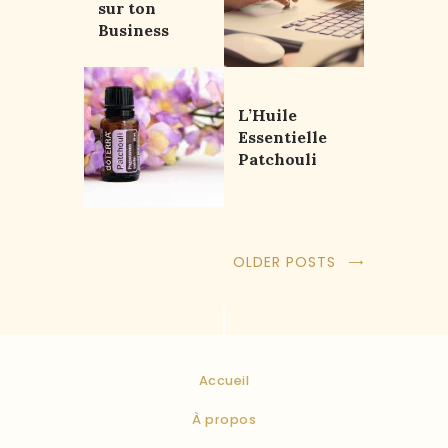
sur ton
Business
L’Huile
Essentielle
Patchouli
OLDER POSTS
Accueil
À propos