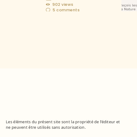
902
views
5
comments
Les éléments du présent site sont la propriété de l’éditeur et
ne peuvent être utilisés sans autorisation.