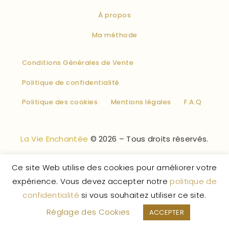
À propos
Ma méthode
Conditions Générales de Vente
Politique de confidentialité
Politique des cookies
Mentions légales
F.A.Q
La Vie Enchantée
© 2026 – Tous droits réservés.
Ce site Web utilise des cookies pour améliorer votre
expérience. Vous devez accepter notre
politique de
confidentialité
si vous souhaitez utiliser ce site.
Réglage des Cookies
ACCEPTER