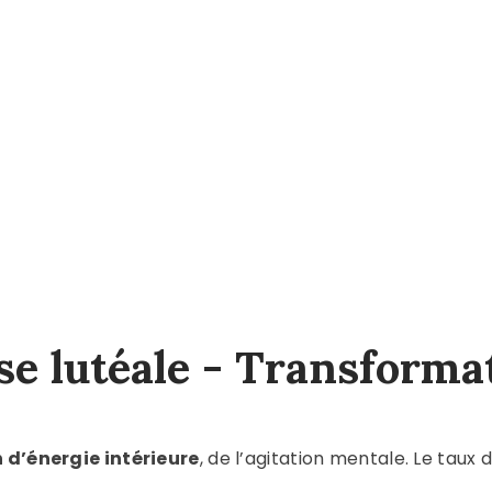
se lutéale - Transforma
 d’énergie intérieure
, de l’agitation mentale. Le taux