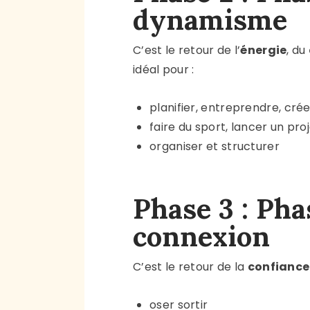
dynamisme
C’est le retour de l’
énergie
, du
idéal pour :
planifier, entreprendre, crée
faire du sport, lancer un pro
organiser et structurer
Phase 3 : Pha
connexion
C’est le retour de la
confiance
oser sortir