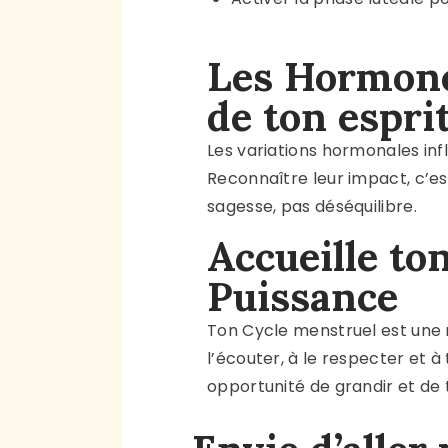
Les Hormone
de ton espri
Les variations hormonales inf
Reconnaître leur impact, c’e
sagesse
, pas déséquilibre.
Accueille ton
Puissance
Ton Cycle menstruel est une 
l’écouter, à le respecter et à 
opportunité de grandir et de 