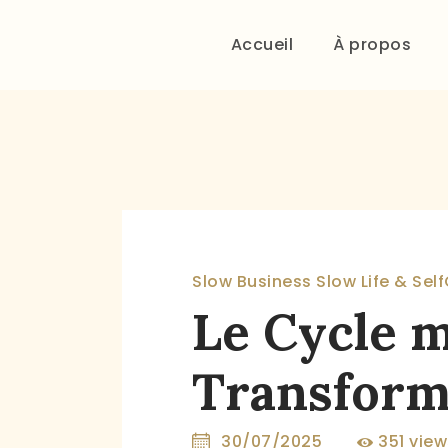
Accueil
À propos
Slow Business
Slow Life & Sel
Le Cycle m
Transform
30/07/2025
351
view