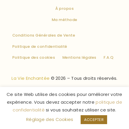
À propos
Ma méthode
Conditions Générales de Vente
Politique de confidentialité
Politique des cookies
Mentions légales
F.A.Q
La Vie Enchantée
© 2026 – Tous droits réservés.
Ce site Web utilise des cookies pour améliorer votre
expérience. Vous devez accepter notre
politique de
confidentialité
si vous souhaitez utiliser ce site.
Réglage des Cookies
ACCEPTER