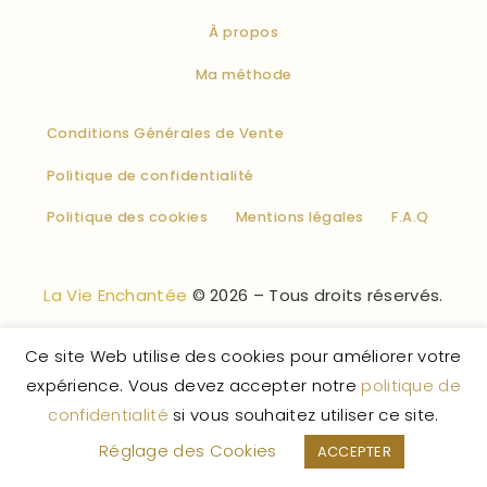
À propos
Ma méthode
Conditions Générales de Vente
Politique de confidentialité
Politique des cookies
Mentions légales
F.A.Q
La Vie Enchantée
© 2026 – Tous droits réservés.
Ce site Web utilise des cookies pour améliorer votre
expérience. Vous devez accepter notre
politique de
confidentialité
si vous souhaitez utiliser ce site.
Réglage des Cookies
ACCEPTER