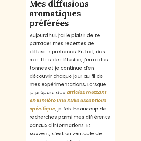
Mes diffusions
aromatiques
préférées
Aujourd’hui, j’ai le plaisir de te
partager mes recettes de
diffusion préférées. En fait, des
recettes de diffusion, j’en ai des
tonnes et je continue d’en
découvrir chaque jour au fil de
mes expérimentations. Lorsque
je prépare des
articles mettant
en lumière une huile essentielle
spécifique
, je fais beaucoup de
recherches parmi mes différents
canaux d’informations. Et
souvent, c’est un véritable de