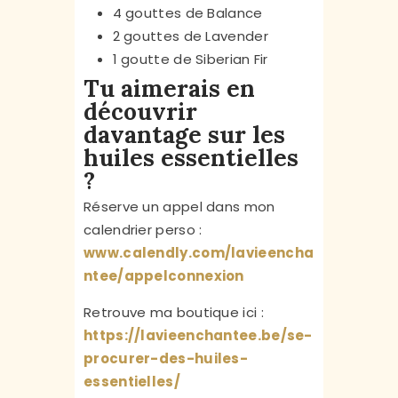
4 gouttes de Balance
2 gouttes de Lavender
1 goutte de Siberian Fir
Tu aimerais en
découvrir
davantage sur les
huiles essentielles
?
Réserve un appel dans mon
calendrier perso :
www.calendly.com/lavieencha
ntee/appelconnexion
Retrouve ma boutique ici :
https://lavieenchantee.be/se-
procurer-des-huiles-
essentielles/