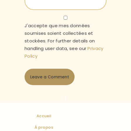
J'accepte que mes données
soumises soient collectées et
stockées. For further details on
handling user data, see our
Privacy
Policy
Accueil
À propos