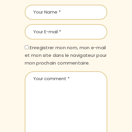
Enregistrer mon nom, mon e-mail
et mon site dans le navigateur pour
mon prochain commentaire.