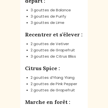
départ :
3 gouttes de Balance
3 gouttes de Purify
3 gouttes de Lime
Recentrer et s’élever :
2 gouttes de Vetiver
2 gouttes de Grapefruit
3 gouttes de Citrus Bliss
Citrus Spice :
2 gouttes d’Ylang Ylang
2 gouttes de Pink Pepper
2 gouttes de Grapefruit
Marche en forêt :