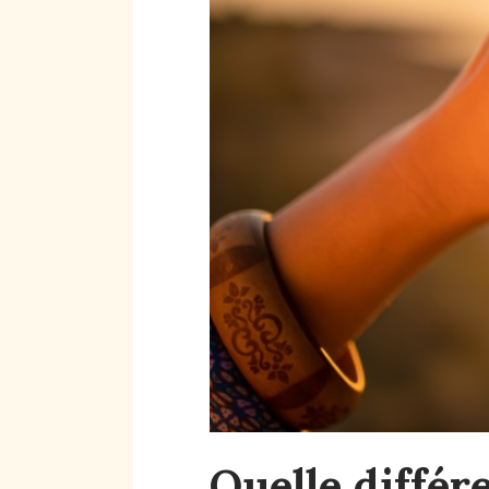
Quelle différ