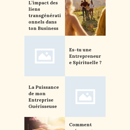
L’impact des
liens
transgénérati
onnels dans
ton Business
Es-tu une
Entrepreneur
e Spirituelle ?
La Puissance
de mon
Entreprise
Guérisseuse
Comment