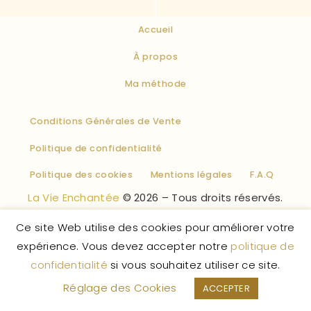
Accueil
À propos
Ma méthode
Conditions Générales de Vente
Politique de confidentialité
Politique des cookies
Mentions légales
F.A.Q
La Vie Enchantée
© 2026 – Tous droits réservés.
Ce site Web utilise des cookies pour améliorer votre
expérience. Vous devez accepter notre
politique de
confidentialité
si vous souhaitez utiliser ce site.
Réglage des Cookies
ACCEPTER