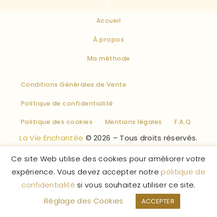
Accueil
À propos
Ma méthode
Conditions Générales de Vente
Politique de confidentialité
Politique des cookies
Mentions légales
F.A.Q
La Vie Enchantée
© 2026 – Tous droits réservés.
Ce site Web utilise des cookies pour améliorer votre
expérience. Vous devez accepter notre
politique de
confidentialité
si vous souhaitez utiliser ce site.
Réglage des Cookies
ACCEPTER