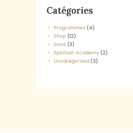
Catégories
Programmes
(4)
Shop
(12)
Soins
(3)
Spiritual-Academy
(2)
Uncategorized
(3)