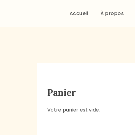
Accueil
À propos
Panier
Votre panier est vide.