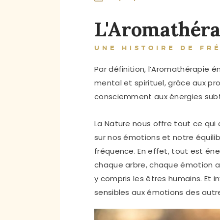
L'Aromathéra
UNE HISTOIRE DE FR
Par définition, l’Aromathérapie 
mental et spirituel, grâce aux p
consciemment aux énergies subti
La Nature nous offre tout ce qui 
sur nos émotions et notre équilib
fréquence. En effet, tout est éner
chaque arbre, chaque émotion a 
y compris les êtres humains. Et 
sensibles aux émotions des autr