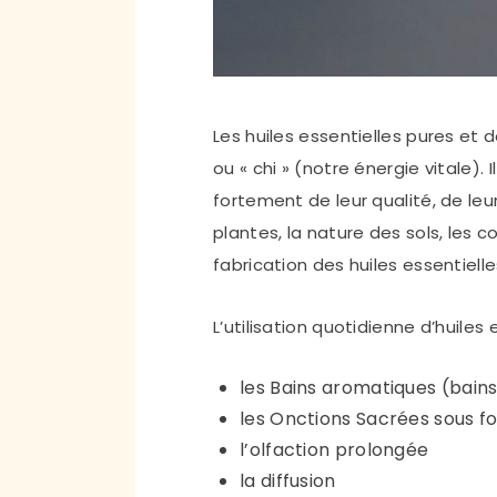
Les huiles essentielles pures et
ou « chi » (notre énergie vitale)
fortement de leur qualité, de le
plantes, la nature des sols, les 
fabrication des huiles essentielle
L’utilisation quotidienne d’huiles
les Bains aromatiques (bain
les Onctions Sacrées sous 
l’olfaction prolongée
la diffusion