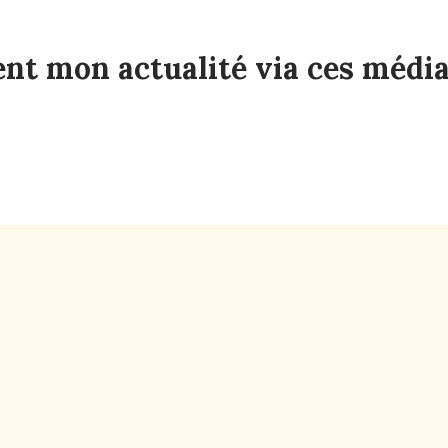
t mon actualité via ces média