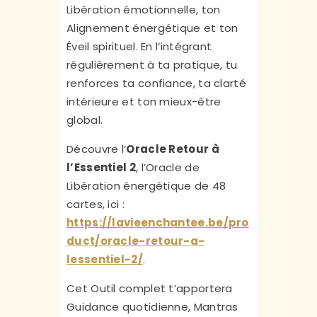
Libération émotionnelle, ton
Alignement énergétique et ton
Éveil spirituel. En l’intégrant
régulièrement à ta pratique, tu
renforces ta confiance, ta clarté
intérieure et ton mieux-être
global.
Découvre l’
Oracle Retour à
l’Essentiel 2
, l’Oracle de
Libération énergétique de 48
cartes, ici :
https://lavieenchantee.be/pro
duct/oracle-retour-a-
lessentiel-2/
.
Cet Outil complet t’apportera
Guidance quotidienne, Mantras