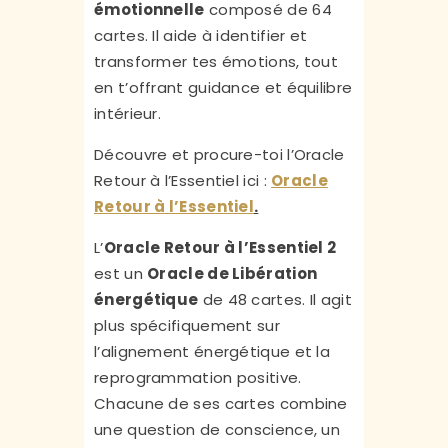
émotionnelle
composé de 64
cartes. Il aide à identifier et
transformer tes émotions, tout
en t’offrant guidance et équilibre
intérieur.
Découvre et procure-toi l’Oracle
Retour à l’Essentiel ici :
Oracle
Retour à l’Essentiel
.
L’
Oracle Retour à l’Essentiel 2
est un
Oracle de Libération
énergétique
de 48 cartes. Il agit
plus spécifiquement sur
l’alignement énergétique et la
reprogrammation positive.
Chacune de ses cartes combine
une question de conscience, un