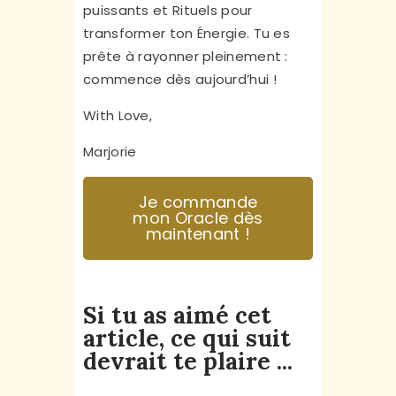
puissants et Rituels pour
transformer ton Énergie. Tu es
prête à rayonner pleinement :
commence dès aujourd’hui !
With Love,
Marjorie
Je commande
mon Oracle dès
maintenant !
Si tu as aimé cet
article, ce qui suit
devrait te plaire ...