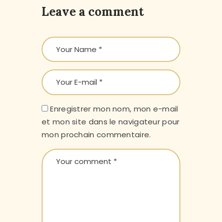
Leave a comment
Enregistrer mon nom, mon e-mail
et mon site dans le navigateur pour
mon prochain commentaire.