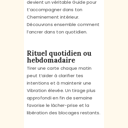
devient un véritable Guide pour
t’accompagner dans ton
Cheminement intérieur.
Découvrons ensemble comment
l’ancrer dans ton quotidien.
Rituel quotidien ou
hebdomadaire
Tirer une carte chaque matin
peut t’aider à clarifier tes
intentions et à maintenir une
Vibration élevée. Un tirage plus
approfondi en fin de semaine
favorise le lâcher-prise et la
libération des blocages restants.