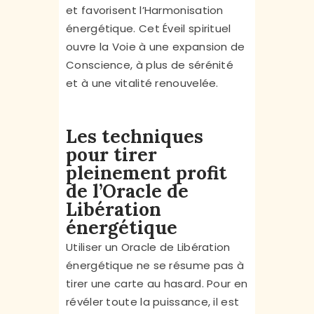
et favorisent l’Harmonisation
énergétique. Cet Éveil spirituel
ouvre la Voie à une expansion de
Conscience, à plus de sérénité
et à une vitalité renouvelée.
Les techniques
pour tirer
pleinement profit
de l’Oracle de
Libération
énergétique
Utiliser un Oracle de Libération
énergétique ne se résume pas à
tirer une carte au hasard. Pour en
révéler toute la puissance, il est