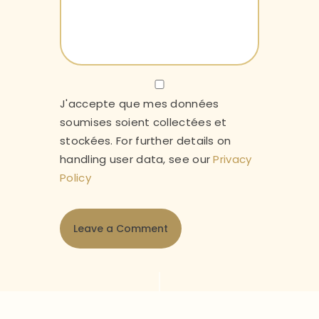
J'accepte que mes données
soumises soient collectées et
stockées. For further details on
handling user data, see our
Privacy
Policy