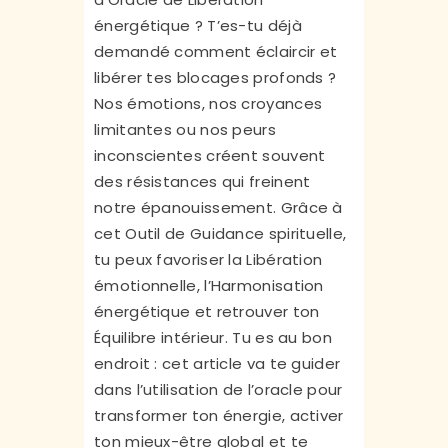
énergétique ? T
’es-tu déjà
demandé comment éclaircir et
libérer tes blocages profonds ?
Nos émotions, nos croyances
limitantes ou nos peurs
inconscientes créent souvent
des résistances qui freinent
notre épanouissement. Grâce à
cet Outil de Guidance spirituelle,
tu peux favoriser la Libération
émotionnelle, l’Harmonisation
énergétique et retrouver ton
Équilibre intérieur. Tu es au bon
endroit : cet article va te guider
dans l’utilisation de l’oracle pour
transformer ton énergie, activer
ton mieux-être global et te