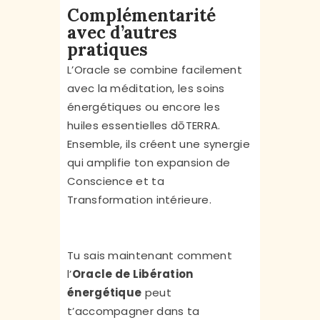
Complémentarité
avec d’autres
pratiques
L’Oracle se combine facilement
avec la méditation, les soins
énergétiques ou encore les
huiles essentielles dōTERRA.
Ensemble, ils créent une synergie
qui amplifie ton expansion de
Conscience et ta
Transformation intérieure.
Tu sais maintenant comment
l’
Oracle de Libération
énergétique
peut
t’accompagner dans ta