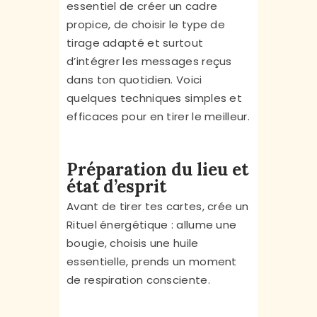
essentiel de créer un cadre
propice, de choisir le type de
tirage adapté et surtout
d’intégrer les messages reçus
dans ton quotidien. Voici
quelques techniques simples et
efficaces pour en tirer le meilleur.
Préparation du lieu et
état d’esprit
Avant de tirer tes cartes, crée un
Rituel énergétique : allume une
bougie, choisis une huile
essentielle, prends un moment
de respiration consciente.