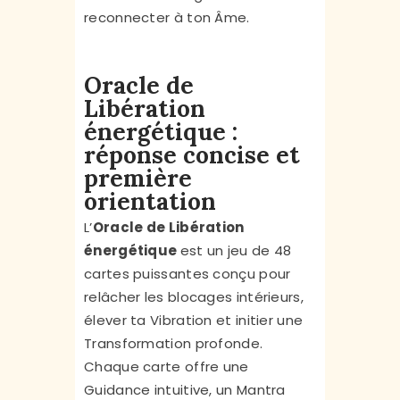
reconnecter à ton Âme.
Oracle de
Libération
énergétique :
réponse concise et
première
orientation
L’
Oracle de Libération
énergétique
est un jeu de 48
cartes puissantes conçu pour
relâcher les blocages intérieurs,
élever ta Vibration et initier une
Transformation profonde.
Chaque carte offre une
Guidance intuitive, un Mantra