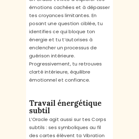
émotions cachées et à dépasser
tes croyances limitantes. En
posant une question ciblée, tu
identifies ce qui bloque ton
énergie et tu t’autorises à
enclencher un processus de
guérison intérieure.
Progressivement, tu retrouves
clarté intérieure, équilibre
émotionnel et confiance.
Travail énergétique
subtil
L’Oracle agit aussi sur tes Corps
subtils : ses symboliques au fil
des cartes élèvent ta Vibration