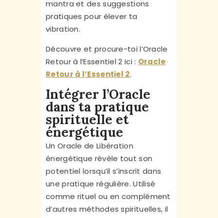
mantra et des suggestions
pratiques pour élever ta
vibration.
Découvre et procure-toi l’Oracle
Retour à l’Essentiel 2 ici :
Oracle
Retour à l’Essentiel 2
.
Intégrer l’Oracle
dans ta pratique
spirituelle et
énergétique
Un Oracle de Libération
énergétique révèle tout son
potentiel lorsqu’il s’inscrit dans
une pratique régulière. Utilisé
comme rituel ou en complément
d’autres méthodes spirituelles, il