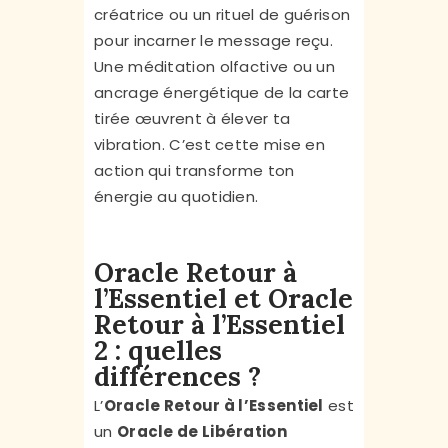
créatrice ou un rituel de guérison
pour incarner le message reçu.
Une méditation olfactive ou un
ancrage énergétique de la carte
tirée œuvrent à élever ta
vibration. C’est cette mise en
action qui transforme ton
énergie au quotidien.
Oracle Retour à
l’Essentiel et Oracle
Retour à l’Essentiel
2 : quelles
différences ?
L’
Oracle Retour à l’Essentiel
est
un
Oracle de Libération