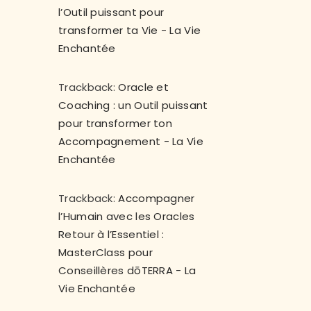
l’Outil puissant pour
transformer ta Vie - La Vie
Enchantée
Trackback:
Oracle et
Coaching : un Outil puissant
pour transformer ton
Accompagnement - La Vie
Enchantée
Trackback:
Accompagner
l’Humain avec les Oracles
Retour à l’Essentiel :
MasterClass pour
Conseillères dōTERRA - La
Vie Enchantée