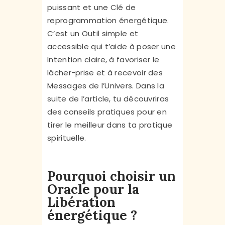
puissant et une Clé de
reprogrammation énergétique.
C’est un Outil simple et
accessible qui t’aide à poser une
Intention claire, à favoriser le
lâcher-prise et à recevoir des
Messages de l’Univers. Dans la
suite de l’article, tu découvriras
des conseils pratiques pour en
tirer le meilleur dans ta pratique
spirituelle.
Pourquoi choisir un
Oracle pour la
Libération
énergétique ?