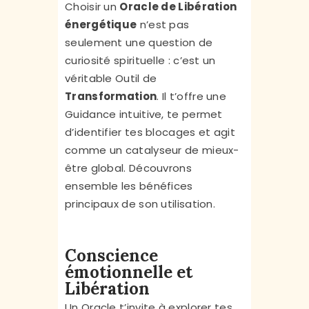
Choisir un
Oracle de Libération
énergétique
n’est pas
seulement une question de
curiosité spirituelle : c’est un
véritable Outil de
Transformation
. Il t’offre une
Guidance intuitive, te permet
d’identifier tes blocages et agit
comme un catalyseur de mieux-
être global. Découvrons
ensemble les bénéfices
principaux de son utilisation.
Conscience
émotionnelle et
Libération
Un Oracle t’invite à explorer tes