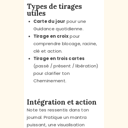
Types de tirages
utiles
Carte du jour
pour une
Guidance quotidienne.
Tirage en croix
pour
comprendre blocage, racine,
clé et action.
Tirage en trois cartes
(passé / présent / libération)
pour clarifier ton
Cheminement.
Intégration et action
Note tes ressentis dans ton
journal. Pratique un mantra
puissant, une visualisation