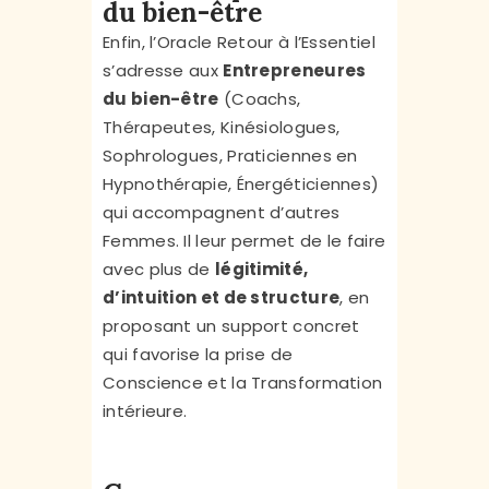
du bien-être
Enfin, l’Oracle Retour à l’Essentiel
s’adresse aux
Entrepreneures
du bien-être
(Coachs,
Thérapeutes, Kinésiologues,
Sophrologues, Praticiennes en
Hypnothérapie, Énergéticiennes)
qui accompagnent d’autres
Femmes. Il leur permet de le faire
avec plus de
légitimité,
d’intuition et de structure
, en
proposant un support concret
qui favorise la prise de
Conscience et la Transformation
intérieure.