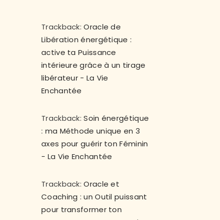
Trackback:
Oracle de
Libération énergétique :
active ta Puissance
intérieure grâce à un tirage
libérateur - La Vie
Enchantée
Trackback:
Soin énergétique
: ma Méthode unique en 3
axes pour guérir ton Féminin
- La Vie Enchantée
Trackback:
Oracle et
Coaching : un Outil puissant
pour transformer ton