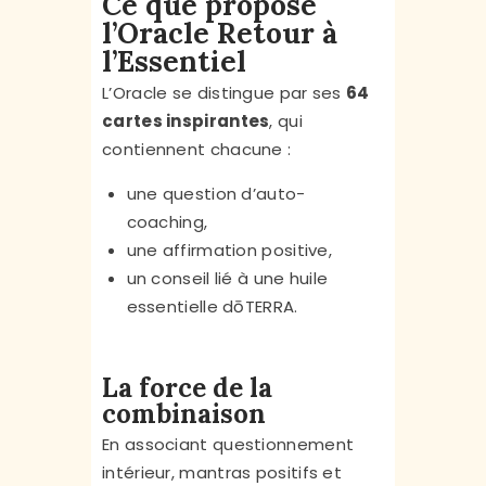
Ce que propose
l’Oracle Retour à
l’Essentiel
L’Oracle se distingue par ses
64
cartes inspirantes
, qui
contiennent chacune :
une question d’auto-
coaching,
une affirmation positive,
un conseil lié à une huile
essentielle dōTERRA.
La force de la
combinaison
En associant questionnement
intérieur, mantras positifs et