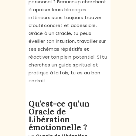
personnel ? Beaucoup cherchent
à apaiser leurs blocages
intérieurs sans toujours trouver
d’outil concret et accessible.
Grâce à un Oracle, tu peux
éveiller ton intuition, travailler sur
tes schémas répétitifs et
réactiver ton plein potentiel. Si tu
cherches un guide spirituel et
pratique à la fois, tu es au bon
endroit.
Qu’est-ce qu’un
Oracle de
Libération
émotionnelle ?