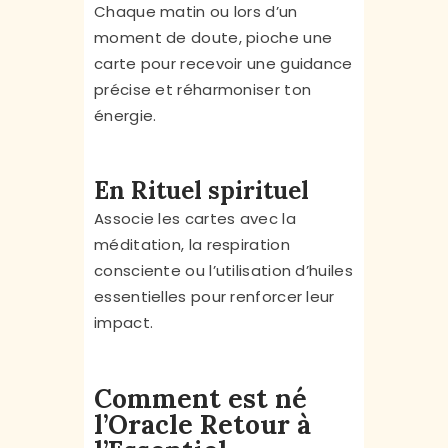
Chaque matin ou lors d’un
moment de doute, pioche une
carte pour recevoir une guidance
précise et réharmoniser ton
énergie.
En Rituel spirituel
Associe les cartes avec la
méditation, la respiration
consciente ou l’utilisation d’huiles
essentielles pour renforcer leur
impact.
Comment est né
l’Oracle Retour à