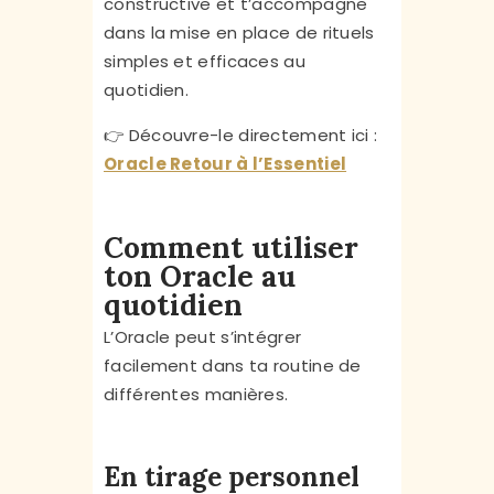
constructive et t’accompagne
dans la mise en place de rituels
simples et efficaces au
quotidien.
👉 Découvre-le directement ici :
Oracle Retour à l’Essentiel
Comment utiliser
ton Oracle au
quotidien
L’Oracle peut s’intégrer
facilement dans ta routine de
différentes manières.
En tirage personnel