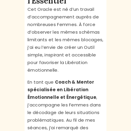
l’Essentiel
Cet Oracle est né d’un travail
d’accompagnement auprès de
nombreuses Femmes. À force
d’observer les mêmes schémas
limitants et les mêmes blocages,
j’ai eu l’envie de créer un Outil
simple, inspirant et accessible
pour favoriser la Libération
émotionnelle.
En tant que
Coach & Mentor
spécialisée en Libération
Émotionnelle et Énergétique
,
j’accompagne les Femmes dans
le décodage de leurs situations
problématiques. Au fil de mes
séances, j’ai remarqué des