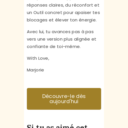
réponses claires, du réconfort et
un Outil concret pour apaiser tes
blocages et élever ton énergie.
Avec lui, tu avances pas à pas
vers une version plus alignée et
confiante de toi-même.
With Love,
Marjorie
Découvre-le dès
aujourd'hui
Si tu as aimé cet