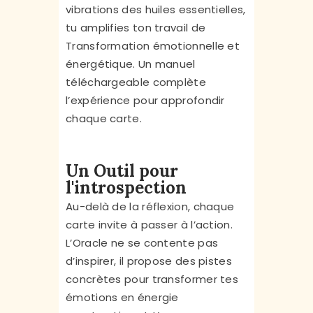
vibrations des huiles essentielles,
tu amplifies ton travail de
Transformation émotionnelle et
énergétique. Un manuel
téléchargeable complète
l’expérience pour approfondir
chaque carte.
Un Outil pour
l'introspection
Au-delà de la réflexion, chaque
carte invite à passer à l’action.
L’Oracle ne se contente pas
d’inspirer, il propose des pistes
concrètes pour transformer tes
émotions en énergie