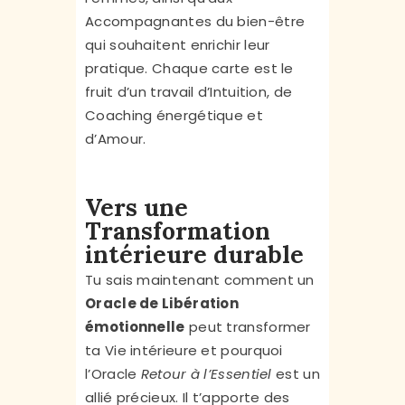
Accompagnantes du bien-être
qui souhaitent enrichir leur
pratique. Chaque carte est le
fruit d’un travail d’Intuition, de
Coaching énergétique et
d’Amour.
Vers une
Transformation
intérieure durable
Tu sais maintenant comment un
Oracle de Libération
émotionnelle
peut transformer
ta Vie intérieure et pourquoi
l’Oracle
Retour à l’Essentiel
est un
allié précieux. Il t’apporte des