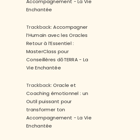
Accompagnement - La Vie
Enchantée
Trackback:
Accompagner
l’Humain avec les Oracles
Retour à l’Essentiel :
MasterClass pour
Conseillères dōTERRA - La
Vie Enchantée
Trackback:
Oracle et
Coaching émotionnel : un
Outil puissant pour
transformer ton
Accompagnement - La Vie
Enchantée