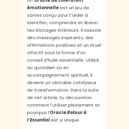
Un
Oracle de Libération
émotionnelle
est un jeu de
cartes conçu pour t’aider à
identifier, comprendre et libérer
tes blocages intérieurs. Il associe
des messages inspirants, des
affirmations positives et un rituel
olfactif sous la forme d’un
conseil d’huile essentielle. Utilisé
au quotidien ou en
accompagnement spirituel, il
devient un véritable catalyseur
de transformation. Dans la suite
de cet article, tu découvriras
comment l’utiliser pleinement et
pourquoi l’
Oracle
Retour à
l’Essentiel
est si unique.