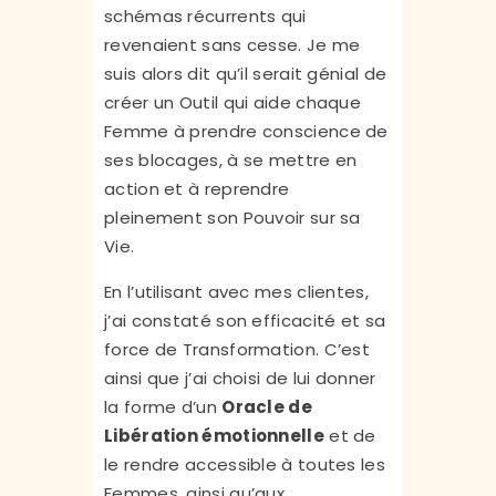
schémas récurrents qui
revenaient sans cesse. Je me
suis alors dit qu’il serait génial de
créer un Outil qui aide chaque
Femme à prendre conscience de
ses blocages, à se mettre en
action et à reprendre
pleinement son Pouvoir sur sa
Vie.
En l’utilisant avec mes clientes,
j’ai constaté son efficacité et sa
force de Transformation. C’est
ainsi que j’ai choisi de lui donner
la forme d’un
Oracle de
Libération émotionnelle
et de
le rendre accessible à toutes les
Femmes, ainsi qu’aux