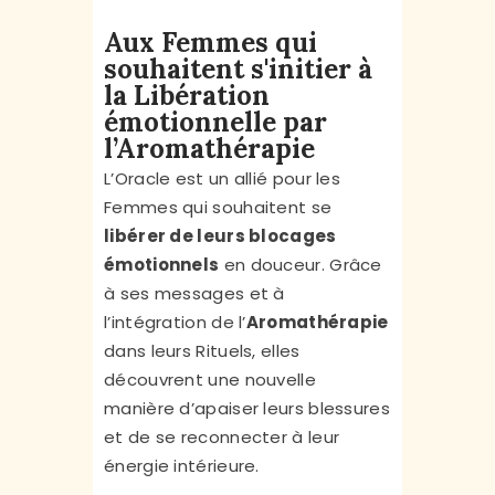
Aux Femmes qui
souhaitent s'initier à
la Libération
émotionnelle par
l’Aromathérapie
L’Oracle est un allié pour les
Femmes qui souhaitent se
libérer de leurs blocages
émotionnels
en douceur. Grâce
à ses messages et à
l’intégration de l’
Aromathérapie
dans leurs Rituels, elles
découvrent une nouvelle
manière d’apaiser leurs blessures
et de se reconnecter à leur
énergie intérieure.