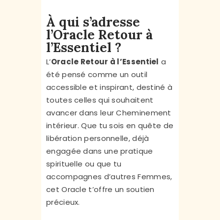
À qui s’adresse
l’Oracle Retour à
l’Essentiel ?
L’
Oracle Retour à l’Essentiel
a
été pensé comme un outil
accessible et inspirant, destiné à
toutes celles qui souhaitent
avancer dans leur Cheminement
intérieur. Que tu sois en quête de
libération personnelle, déjà
engagée dans une pratique
spirituelle ou que tu
accompagnes d’autres Femmes,
cet Oracle t’offre un soutien
précieux.