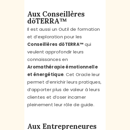
Aux Conseillères
dōTERRA™
Il est aussi un Outil de formation
et d’exploration pour les
Conseillères dōTERRA™
qui
veulent approfondir leurs
connaissances en
Aromathérapie émotionnelle
et énergétique
. Cet Oracle leur
permet d’enrichir leurs pratiques,
d’apporter plus de valeur à leurs
clientes et d’oser incarner
pleinement leur rôle de guide.
Aux Entrepreneures