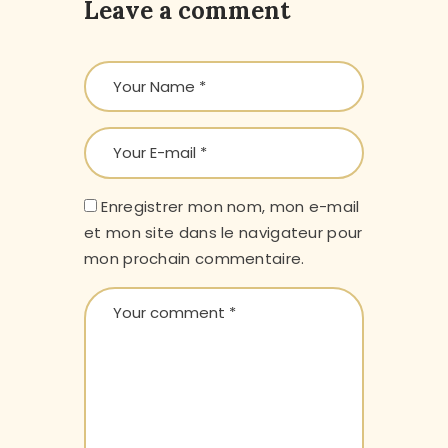
Leave a comment
Enregistrer mon nom, mon e-mail
et mon site dans le navigateur pour
mon prochain commentaire.