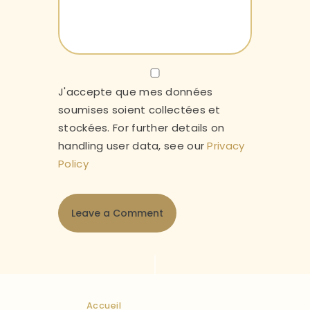
J'accepte que mes données
soumises soient collectées et
stockées. For further details on
handling user data, see our
Privacy
Policy
Accueil