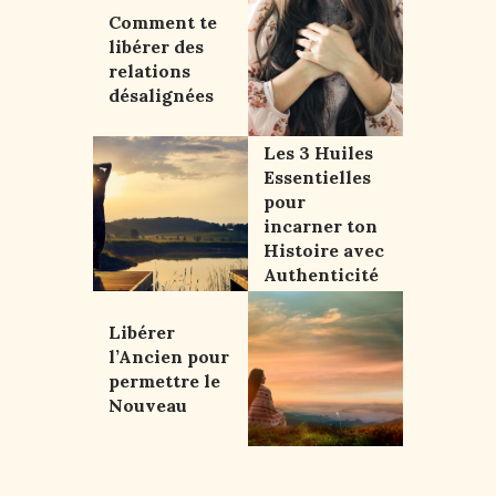
Comment te
libérer des
relations
désalignées
Les 3 Huiles
Essentielles
pour
incarner ton
Histoire avec
Authenticité
Libérer
l’Ancien pour
permettre le
Nouveau