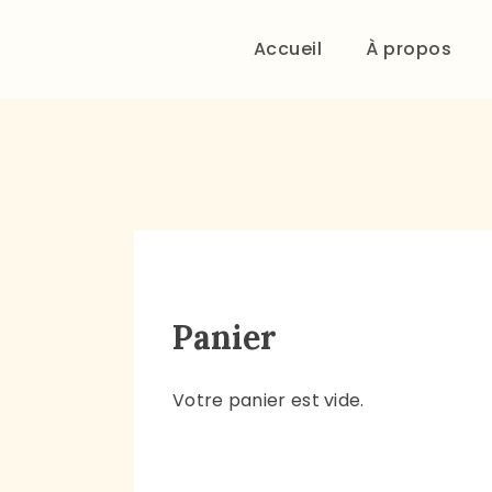
Accueil
À propos
Panier
Votre panier est vide.