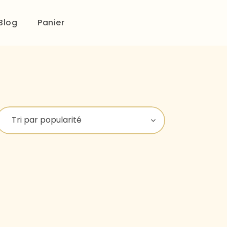
Blog
Panier