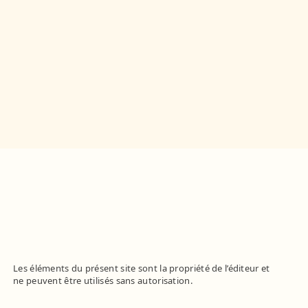
Les éléments du présent site sont la propriété de l’éditeur et
ne peuvent être utilisés sans autorisation.