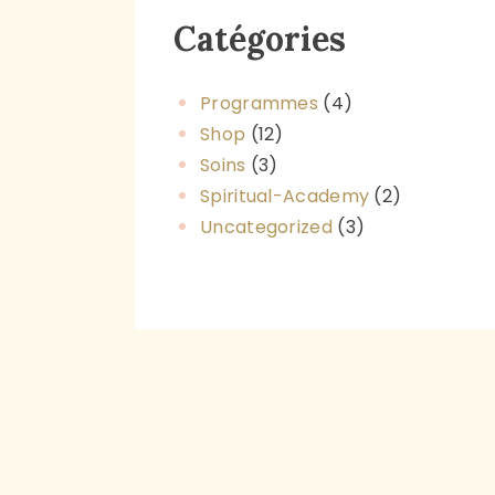
Catégories
Programmes
(4)
Shop
(12)
Soins
(3)
Spiritual-Academy
(2)
Uncategorized
(3)