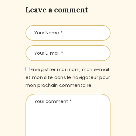
Leave a comment
Enregistrer mon nom, mon e-mail
et mon site dans le navigateur pour
mon prochain commentaire.