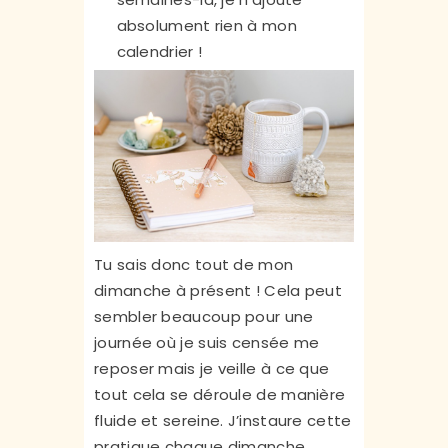
absolument rien à mon
calendrier !
Tu sais donc tout de mon
dimanche à présent ! Cela peut
sembler beaucoup pour une
journée où je suis censée me
reposer mais je veille à ce que
tout cela se déroule de manière
fluide et sereine. J’instaure cette
pratique chaque dimanche