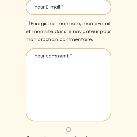
Enregistrer mon nom, mon e-mail
et mon site dans le navigateur pour
mon prochain commentaire.