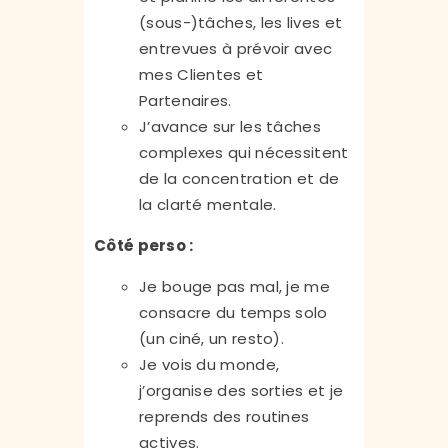
(sous-)tâches, les lives et
entrevues à prévoir avec
mes Clientes et
Partenaires.
J’avance sur les tâches
complexes qui nécessitent
de la concentration et de
la clarté mentale.
Côté perso :
Je bouge pas mal, je me
consacre du temps solo
(un ciné, un resto).
Je vois du monde,
j’organise des sorties et je
reprends des routines
actives.