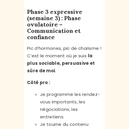
Phase 3 expressive
(semaine 3) : Phase
ovulatoire –
Communication et
confiance
Pic d’hormones, pic de charisme !
C’est le moment où je suis
la
plus sociable, persuasive et
sûre de moi
.
Côté pro :
Je programme les rendez-
vous importants, les
négociations, les
entretiens.
Je tourne du contenu