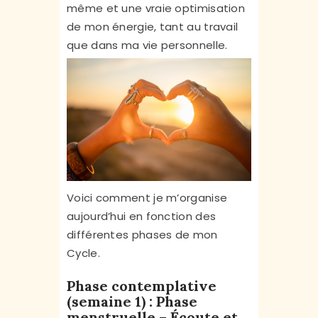
même et une vraie optimisation
de mon énergie, tant au travail
que dans ma vie personnelle.
Voici comment je m’organise
aujourd’hui en fonction des
différentes phases de mon
Cycle.
Phase contemplative
(semaine 1) : Phase
menstruelle – Écoute et