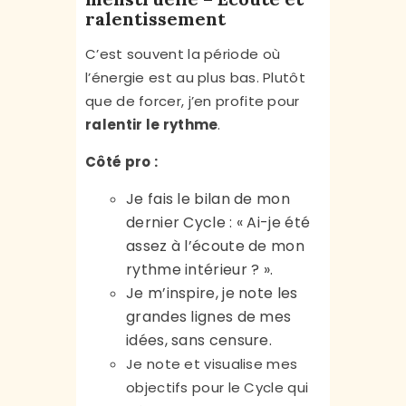
ralentissement
C’est souvent la période où
l’énergie est au plus bas. Plutôt
que de forcer, j’en profite pour
ralentir le rythme
.
Côté pro :
Je fais le bilan de mon
dernier Cycle : « Ai-je été
assez à l’écoute de mon
rythme intérieur ? ».
Je m’inspire, je note les
grandes lignes de mes
idées, sans censure.
Je note et visualise mes
objectifs pour le Cycle qui