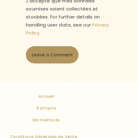
J'accepte que mes données
soumises soient collectées et
stockées. For further details on
handling user data, see our
Privacy
Policy
Accueil
À propos
Ma méthode
Conditions Générales de Vente