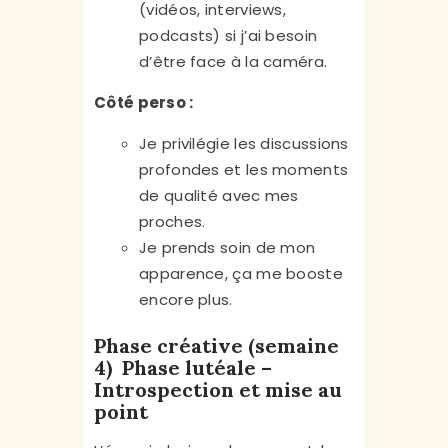
(vidéos, interviews,
podcasts) si j’ai besoin
d’être face à la caméra.
Côté perso :
Je privilégie les discussions
profondes et les moments
de qualité avec mes
proches.
Je prends soin de mon
apparence, ça me booste
encore plus.
Phase créative (semaine
4) Phase lutéale –
Introspection et mise au
point