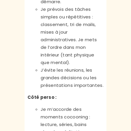
démarre.
Je prévois des tâches
simples ou répétitives :
classement, tri de mails,
mises à jour
administratives. Je mets
de l’ordre dans mon
intérieur (tant physique
que mental).
J’évite les réunions, les
grandes décisions ou les
présentations importantes.
Côté perso :
Je m’accorde des
moments cocooning :
lecture, séries, bains