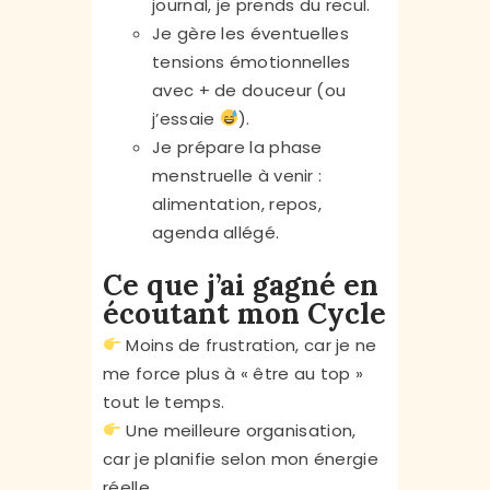
journal, je prends du recul.
Je gère les éventuelles
tensions émotionnelles
avec + de douceur (ou
j’essaie
).
Je prépare la phase
menstruelle à venir :
alimentation, repos,
agenda allégé.
Ce que j’ai gagné en
écoutant mon Cycle
Moins de frustration, car je ne
me force plus à « être au top »
tout le temps.
Une meilleure organisation,
car je planifie selon mon énergie
réelle.