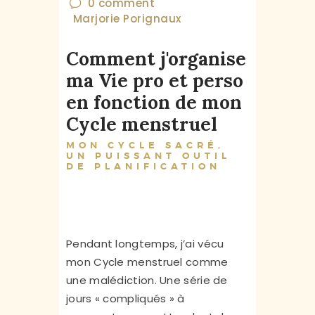
0
comment
Marjorie Porignaux
Comment j'organise
ma Vie pro et perso
en fonction de mon
Cycle menstruel
MON CYCLE SACRÉ,
UN PUISSANT OUTIL
DE PLANIFICATION
Pendant longtemps, j’ai vécu
mon Cycle menstruel comme
une malédiction. Une série de
jours « compliqués » à