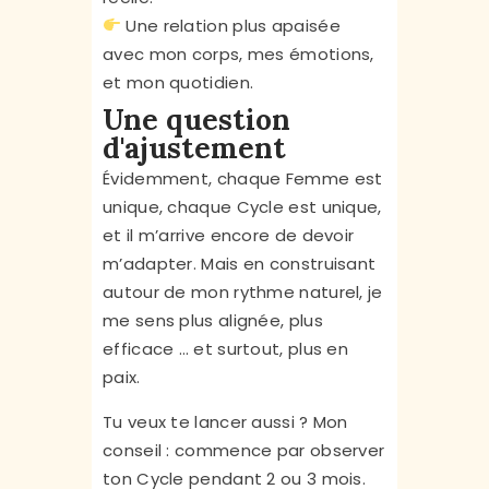
Une relation plus apaisée
avec mon corps, mes émotions,
et mon quotidien.
Une question
d'ajustement
Évidemment, chaque Femme est
unique, chaque Cycle est unique,
et il m’arrive encore de devoir
m’adapter. Mais en construisant
autour de mon rythme naturel, je
me sens plus alignée, plus
efficace … et surtout, plus en
paix.
Tu veux te lancer aussi ? Mon
conseil : commence par observer
ton Cycle pendant 2 ou 3 mois.