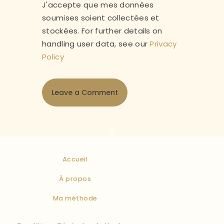
J'accepte que mes données
soumises soient collectées et
stockées. For further details on
handling user data, see our
Privacy
Policy
Accueil
À propos
Ma méthode