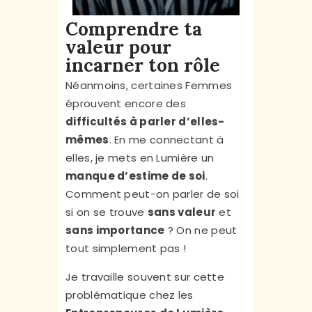
Comprendre ta
valeur pour
incarner ton rôle
Néanmoins, certaines Femmes
éprouvent encore des
difficultés à parler d’elles-
mêmes
. En me connectant à
elles, je mets en Lumière un
manque d’estime de soi
.
Comment peut-on parler de soi
si on se trouve
sans valeur
et
sans importance
? On ne peut
tout simplement pas !
Je travaille souvent sur cette
problématique chez les