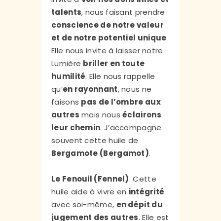
talents
, nous faisant prendre
conscience de notre valeur
et de notre potentiel unique
.
Elle nous invite à laisser notre
Lumière
briller en toute
humilité
. Elle nous rappelle
qu’
en rayonnant
, nous ne
faisons
pas de l’ombre aux
autres
mais nous
éclairons
leur chemin
. J’accompagne
souvent cette huile de
Bergamote (Bergamot)
.
Le Fenouil (Fennel)
. Cette
huile aide à vivre en
intégrité
avec soi-même,
en dépit du
jugement des autres
. Elle est