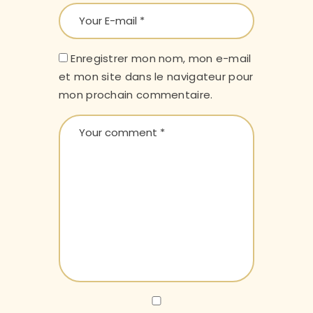
Enregistrer mon nom, mon e-mail
et mon site dans le navigateur pour
mon prochain commentaire.