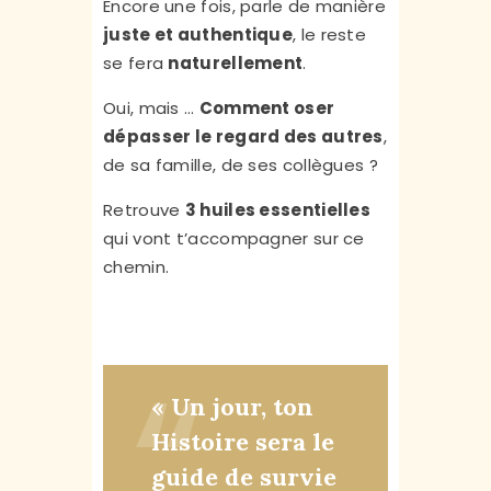
Encore une fois, parle de manière
juste et authentique
, le reste
se fera
naturellement
.
Oui, mais …
Comment oser
dépasser le regard des autres
,
de sa famille, de ses collègues ?
Retrouve
3 huiles essentielles
qui vont t’accompagner sur ce
chemin.
« Un jour, ton
Histoire sera le
guide de survie