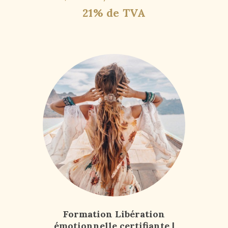
21% de TVA
Formation Libération
émotionnelle certifiante |