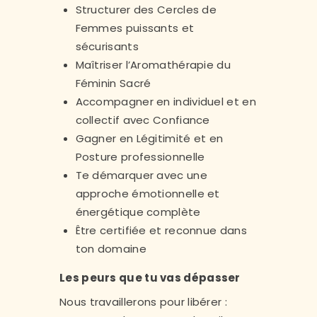
Structurer des Cercles de
Femmes puissants et
sécurisants
Maîtriser l’Aromathérapie du
Féminin Sacré
Accompagner en individuel et en
collectif avec Confiance
Gagner en Légitimité et en
Posture professionnelle
Te démarquer avec une
approche émotionnelle et
énergétique complète
Être certifiée et reconnue dans
ton domaine
Les peurs que tu vas dépasser
Nous travaillerons pour libérer :