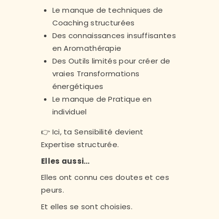
Le manque de techniques de
Coaching structurées
Des connaissances insuffisantes
en Aromathérapie
Des Outils limités pour créer de
vraies Transformations
énergétiques
Le manque de Pratique en
individuel
👉 Ici, ta Sensibilité devient
Expertise structurée.
Elles aussi…
Elles ont connu ces doutes et ces
peurs.
Et elles se sont choisies.