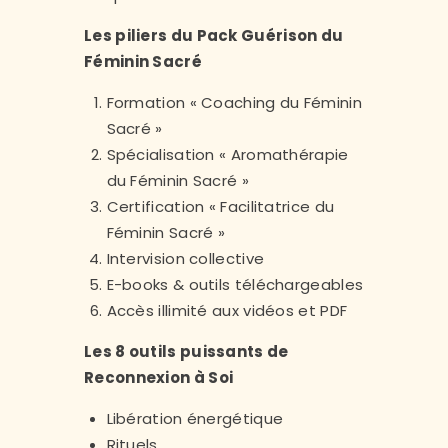
Les piliers du Pack Guérison du
Féminin Sacré
Formation « Coaching du Féminin
Sacré »
Spécialisation « Aromathérapie
du Féminin Sacré »
Certification « Facilitatrice du
Féminin Sacré »
Intervision collective
E-books & outils téléchargeables
Accès illimité aux vidéos et PDF
Les 8 outils puissants de
Reconnexion à Soi
Libération énergétique
Rituels