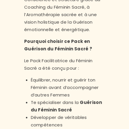
Coaching du Féminin Sacré, à
l’Aromathérapie sacrée et à une
vision holistique de la Guérison
émotionnelle et énergétique.
Pourquoi choisir ce Pack en
Guérison du Féminin Sacré ?
Le Pack Facilitatrice du Féminin
Sacré a été conçu pour :
Équilibrer, nourrir et guérir ton
Féminin avant d’accompagner
d’autres Femmes
Te spécialiser dans la
Guérison
du Féminin Sacré
Développer de véritables
compétences