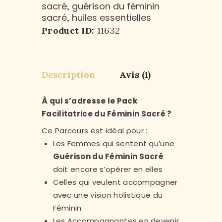
sacré
guérison du féminin
,
sacré
huiles essentielles
,
Product ID:
11632
Description
Avis (1)
À qui s’adresse le Pack
Facilitatrice du Féminin Sacré ?
Ce Parcours est idéal pour :
Les Femmes qui sentent qu’une
Guérison du Féminin Sacré
doit encore s’opérer en elles
Celles qui veulent accompagner
avec une vision holistique du
Féminin
Les Accompagnantes en devenir