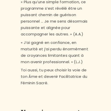
« Plus qu’une simple formation, ce
programme s’est révélé être un
puissant chemin de guérison
personnel … Je me sens désormais
puissante et alignée pour
accompagner les autres. » (A.A.)
« J’ai gagné en confiance, en
maturité et j’ai perdu énormément
de croyances limitantes quant à
mon avenir professionnel. » (L.J.)
Toi aussi, tu peux choisir la voie de
ton Âme et devenir Facilitatrice du
Féminin Sacré.