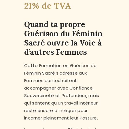
21% de TVA
client
Quand ta propre
Guérison du Féminin
Sacré ouvre la Voie à
d’autres Femmes
Cette Formation en Guérison du
Féminin Sacré s’adresse aux
Femmes qui souhaitent
accompagner avec Confiance,
Souveraineté et Profondeur, mais
qui sentent qu’un travail intérieur
reste encore à intégrer pour
incarner pleinement leur Posture.