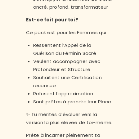
ancré, profond, transformateur
Est-ce fait pour toi ?
Ce pack est pour les Femmes qui :
Ressentent l’Appel de la
Guérison du Féminin Sacré
Veulent accompagner avec
Profondeur et Structure
Souhaitent une Certification
reconnue
Refusent l’approximation
Sont prêtes à prendre leur Place
✨ Tu mérites d’évoluer vers la
version la plus élevée de toi-même.
Prête à incarner pleinement ta