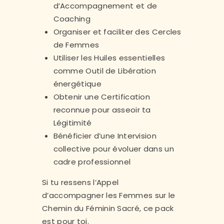
d’Accompagnement et de
Coaching
Organiser et faciliter des Cercles
de Femmes
Utiliser les Huiles essentielles
comme Outil de Libération
énergétique
Obtenir une Certification
reconnue pour asseoir ta
Légitimité
Bénéficier d’une Intervision
collective pour évoluer dans un
cadre professionnel
Si tu ressens l’Appel
d’accompagner les Femmes sur le
Chemin du Féminin Sacré, ce pack
est pour toi.