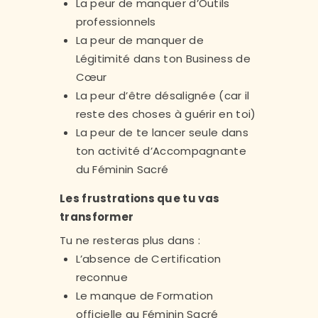
La peur de manquer d’Outils
professionnels
La peur de manquer de
Légitimité dans ton Business de
Cœur
La peur d’être désalignée (car il
reste des choses à guérir en toi)
La peur de te lancer seule dans
ton activité d’Accompagnante
du Féminin Sacré
Les frustrations que tu vas
transformer
Tu ne resteras plus dans :
L’absence de Certification
reconnue
Le manque de Formation
officielle au Féminin Sacré