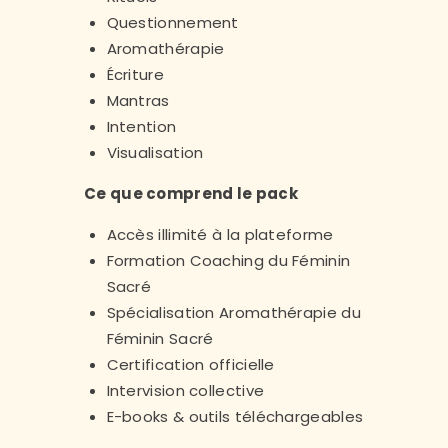
Questionnement
Aromathérapie
Écriture
Mantras
Intention
Visualisation
Ce que comprend le pack
Accès illimité à la plateforme
Formation Coaching du Féminin
Sacré
Spécialisation Aromathérapie du
Féminin Sacré
Certification officielle
Intervision collective
E-books & outils téléchargeables