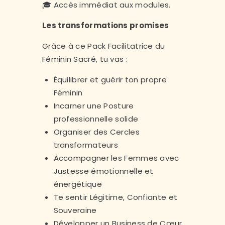
🎓 Accès immédiat aux modules.
Les transformations promises
Grâce à ce Pack Facilitatrice du
Féminin Sacré, tu vas :
Équilibrer et guérir ton propre
Féminin
Incarner une Posture
professionnelle solide
Organiser des Cercles
transformateurs
Accompagner les Femmes avec
Justesse émotionnelle et
énergétique
Te sentir Légitime, Confiante et
Souveraine
Développer un Business de Cœur