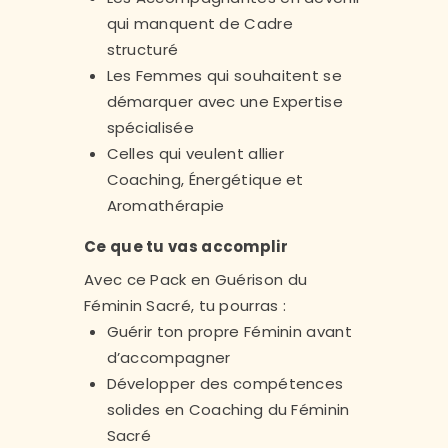
qui manquent de Cadre
structuré
Les Femmes qui souhaitent se
démarquer avec une Expertise
spécialisée
Celles qui veulent allier
Coaching, Énergétique et
Aromathérapie
Ce que tu vas accomplir
Avec ce Pack en Guérison du
Féminin Sacré, tu pourras :
Guérir ton propre Féminin avant
d’accompagner
Développer des compétences
solides en Coaching du Féminin
Sacré