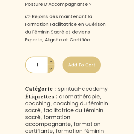
Posture D’Accompagnante ?
👉 Rejoins dès maintenant la
Formation Facilitatrice en Guérison
du Féminin Sacré et deviens
Experte, Alignée et Certifiée.
Add To Cart
spiritual-academy
Catégorie :
aromathérapie
Étiquettes :
,
coaching
coaching du féminin
,
sacré
facilitatrice du féminin
,
sacré
formation
,
accompagnante
formation
,
certifiante
formation féminin
,