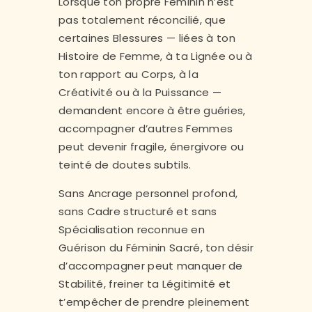
Lorsque ton propre Féminin n’est
pas totalement réconcilié, que
certaines Blessures — liées à ton
Histoire de Femme, à ta Lignée ou à
ton rapport au Corps, à la
Créativité ou à la Puissance —
demandent encore à être guéries,
accompagner d’autres Femmes
peut devenir fragile, énergivore ou
teinté de doutes subtils.
Sans Ancrage personnel profond,
sans Cadre structuré et sans
Spécialisation reconnue en
Guérison du Féminin Sacré, ton désir
d’accompagner peut manquer de
Stabilité, freiner ta Légitimité et
t’empêcher de prendre pleinement