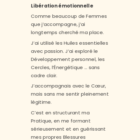
Libération émotionnelle
Comme beaucoup de Femmes
que j’accompagne, j’ai
longtemps cherché ma place.
J’ai utilisé les Huiles essentielles
avec passion. J’ai exploré le
Développement personnel, les
Cercles, l’Énergétique … sans
cadre clair.
J’accompagnais avec le Cœur,
mais sans me sentir pleinement
légitime.
C’est en structurant ma
Pratique, en me formant
sérieusement et en guérissant
mes propres Blessures