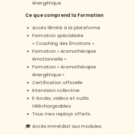
énergétique
Ce que comprend la Formation
Accès illimité à la plateforme
Formation spécialisée
« Coaching des Émotions »
Formation « Aromathérapie
émotionnelle »
Formation « Aromathérapie
énergétique »
Certification officielle
Intervision collective
E-books, vidéos et outils
téléchargeables
Tous mes replays offerts
🎓 Accès immédiat aux modules.