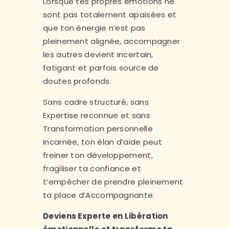
Lorsque tes propres émotions ne
sont pas totalement apaisées et
que ton énergie n’est pas
pleinement alignée, accompagner
les autres devient incertain,
fatigant et parfois source de
doutes profonds.
Sans cadre structuré, sans
Expertise reconnue et sans
Transformation personnelle
incarnée, ton élan d’aide peut
freiner ton développement,
fragiliser ta confiance et
t’empêcher de prendre pleinement
ta place d’Accompagnante.
Deviens Experte en Libération