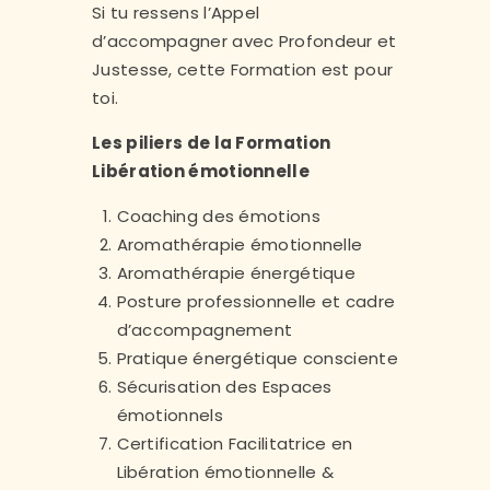
Si tu ressens l’Appel
d’accompagner avec Profondeur et
Justesse, cette Formation est pour
toi.
Les piliers de la Formation
Libération émotionnelle
Coaching des émotions
Aromathérapie émotionnelle
Aromathérapie énergétique
Posture professionnelle et cadre
d’accompagnement
Pratique énergétique consciente
Sécurisation des Espaces
émotionnels
Certification Facilitatrice en
Libération émotionnelle &