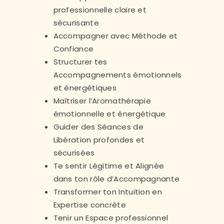
professionnelle claire et
sécurisante
Accompagner avec Méthode et
Confiance
Structurer tes
Accompagnements émotionnels
et énergétiques
Maîtriser l’Aromathérapie
émotionnelle et énergétique
Guider des Séances de
Libération profondes et
sécurisées
Te sentir Légitime et Alignée
dans ton rôle d’Accompagnante
Transformer ton Intuition en
Expertise concrète
Tenir un Espace professionnel