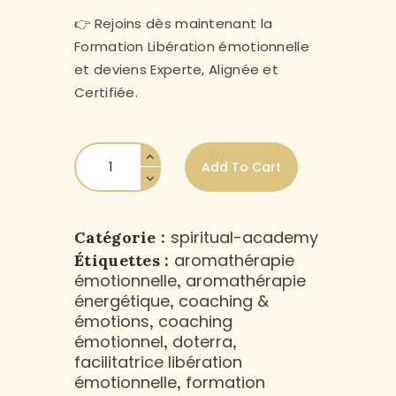
👉 Rejoins dès maintenant la
Formation Libération émotionnelle
et deviens Experte, Alignée et
Certifiée.
Add To Cart
spiritual-academy
Catégorie :
aromathérapie
Étiquettes :
émotionnelle
aromathérapie
,
énergétique
coaching &
,
émotions
coaching
,
émotionnel
doterra
,
,
facilitatrice libération
émotionnelle
formation
,