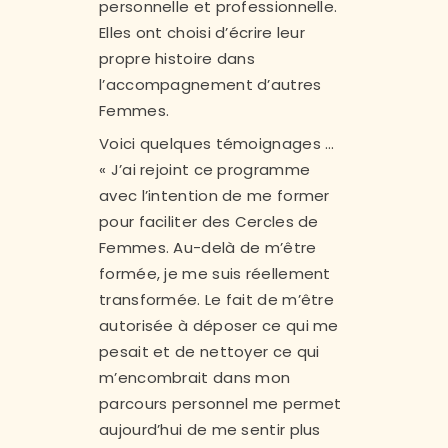
personnelle et professionnelle.
Elles ont choisi d’écrire leur
propre histoire dans
l’accompagnement d’autres
Femmes.
Voici quelques témoignages …
« J’ai rejoint ce programme
avec l’intention de me former
pour faciliter des Cercles de
Femmes. Au-delà de m’être
formée, je me suis réellement
transformée. Le fait de m’être
autorisée à déposer ce qui me
pesait et de nettoyer ce qui
m’encombrait dans mon
parcours personnel me permet
aujourd’hui de me sentir plus