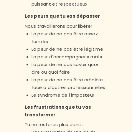
puissant et respectueux
Les peurs que tu vas dépasser
Nous travaillerons pour libérer :
La peur de ne pas être assez
formée
La peur de ne pas être légitime
La peur d’accompagner « mal »
La peur de ne pas savoir quoi
dire ou quoi faire
La peur de ne pas être crédible
face à d’autres professionnelles
Le syndrome de l’imposteur
Les frustrations que tu vas
transformer
Tu ne resteras plus dans :