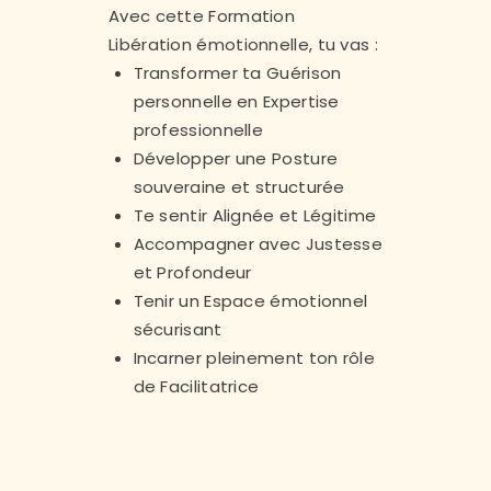
Avec cette Formation
Libération émotionnelle, tu vas :
Transformer ta Guérison
personnelle en Expertise
professionnelle
Développer une Posture
souveraine et structurée
Te sentir Alignée et Légitime
Accompagner avec Justesse
et Profondeur
Tenir un Espace émotionnel
sécurisant
Incarner pleinement ton rôle
de Facilitatrice