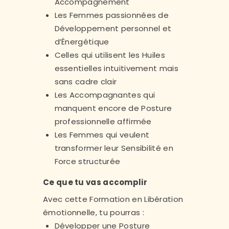
Accompagnement
Les Femmes passionnées de
Développement personnel et
d’Énergétique
Celles qui utilisent les Huiles
essentielles intuitivement mais
sans cadre clair
Les Accompagnantes qui
manquent encore de Posture
professionnelle affirmée
Les Femmes qui veulent
transformer leur Sensibilité en
Force structurée
Ce que tu vas accomplir
Avec cette Formation en Libération
émotionnelle, tu pourras :
Développer une Posture