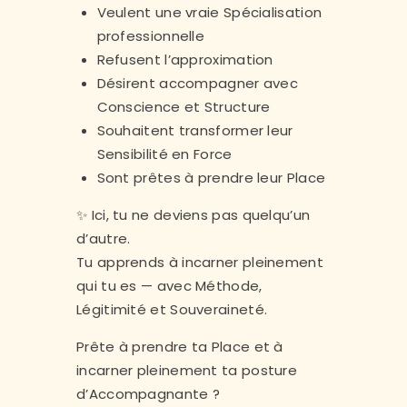
Veulent une vraie Spécialisation
professionnelle
Refusent l’approximation
Désirent accompagner avec
Conscience et Structure
Souhaitent transformer leur
Sensibilité en Force
Sont prêtes à prendre leur Place
✨ Ici, tu ne deviens pas quelqu’un
d’autre.
Tu apprends à incarner pleinement
qui tu es — avec Méthode,
Légitimité et Souveraineté.
Prête à prendre ta Place et à
incarner pleinement ta posture
d’Accompagnante ?