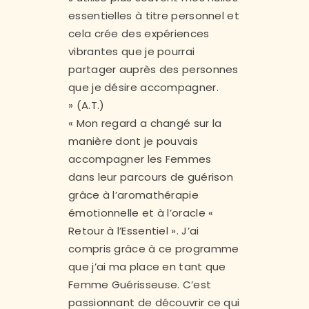
essentielles à titre personnel et
cela crée des expériences
vibrantes que je pourrai
partager auprès des personnes
que je désire accompagner.
» (A.T.)
« Mon regard a changé sur la
manière dont je pouvais
accompagner les Femmes
dans leur parcours de guérison
grâce à l’aromathérapie
émotionnelle et à l’oracle «
Retour à l’Essentiel ». J’ai
compris grâce à ce programme
que j’ai ma place en tant que
Femme Guérisseuse. C’est
passionnant de découvrir ce qui