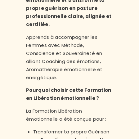
émotionnelle et transforme ta
propre guérison en posture
professionnelle claire, alignée et
certifiée.
Apprends à accompagner les
Femmes avec Méthode,
Conscience et Souveraineté en
alliant Coaching des émotions,
Aromathérapie émotionnelle et
énergétique.
Pourquoi choisir cette Formation
en Libération émotionnelle ?
La Formation Libération
émotionnelle a été conçue pour :
Transformer ta propre Guérison