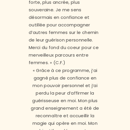
forte, plus ancrée, plus
souveraine. Je me sens
désormais en confiance et
outillée pour accompagner
d’autres femmes sur le chemin
de leur guérison personnelle.
Merci du fond du coeur pour ce
merveilleux parcours entre
femmes. » (C.F.)
« Grâce à ce programme, j’ai
gagné plus de confiance en
mon pouvoir personnel et j’ai
perdu la peur d’affirmer la
guérisseuse en moi. Mon plus
grand enseignement a été de
reconnaître et accueillir la
magie qui opère en moi. Mon