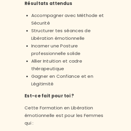
Résultats attendus
Accompagner avec Méthode et
Sécurité
Structurer tes séances de
Libération émotionnelle
Incarner une Posture
professionnelle solide
Allier Intuition et cadre
thérapeutique
Gagner en Confiance et en
Légitimité
Est-ce fait pour toi ?
Cette Formation en Libération
émotionnelle est pour les Femmes
qui :