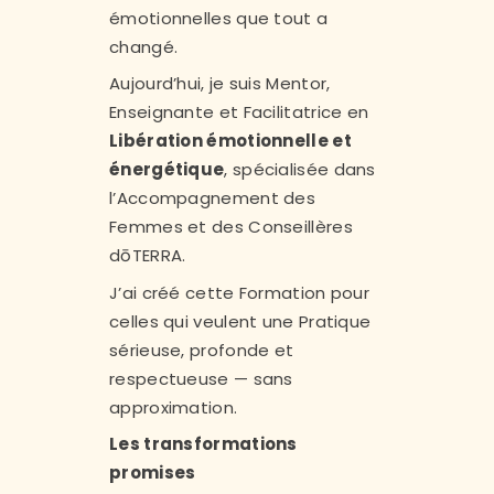
émotionnelles que tout a
changé.
Aujourd’hui, je suis Mentor,
Enseignante et Facilitatrice en
Libération émotionnelle et
énergétique
, spécialisée dans
l’Accompagnement des
Femmes et des Conseillères
dōTERRA.
J’ai créé cette Formation pour
celles qui veulent une Pratique
sérieuse, profonde et
respectueuse — sans
approximation.
Les transformations
promises