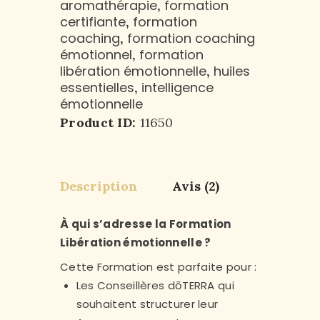
aromathérapie
formation
,
certifiante
formation
,
coaching
formation coaching
,
émotionnel
formation
,
libération émotionnelle
huiles
,
essentielles
intelligence
,
émotionnelle
Product ID:
11650
Description
Avis (2)
À qui s’adresse la Formation
Libération émotionnelle ?
Cette Formation est parfaite pour :
Les Conseillères dōTERRA qui
souhaitent structurer leur