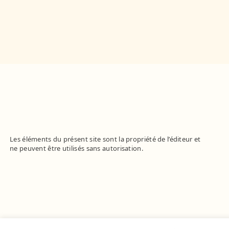
Les éléments du présent site sont la propriété de l’éditeur et
ne peuvent être utilisés sans autorisation.