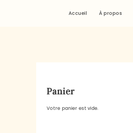
Accueil
À propos
Panier
Votre panier est vide.