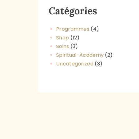
Catégories
Programmes
(4)
Shop
(12)
Soins
(3)
Spiritual-Academy
(2)
Uncategorized
(3)