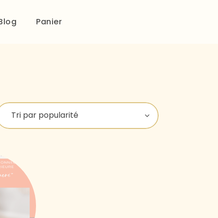
Blog
Panier