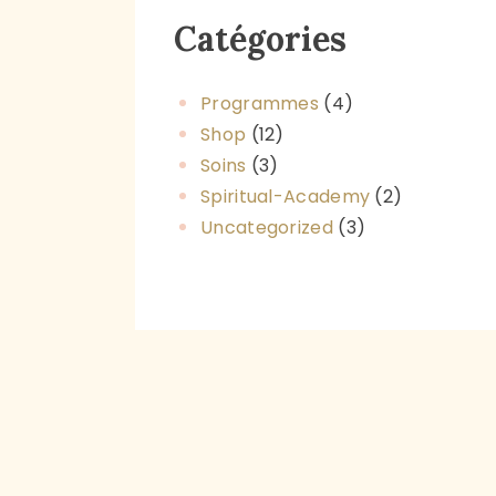
Catégories
Programmes
(4)
Shop
(12)
Soins
(3)
Spiritual-Academy
(2)
Uncategorized
(3)