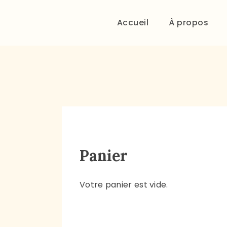
Accueil
À propos
Panier
Votre panier est vide.