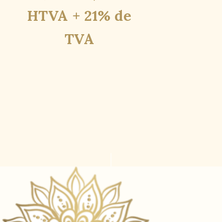
HTVA + 21% de
TVA