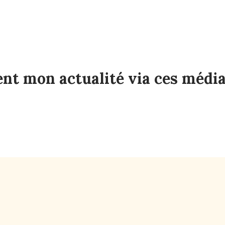
t mon actualité via ces média