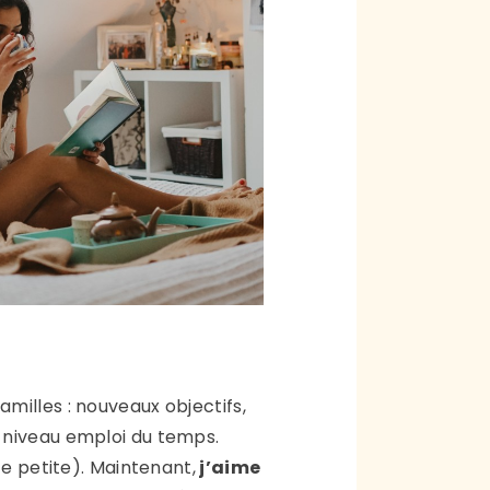
amilles : nouveaux objectifs,
niveau emploi du temps.
te petite). Maintenant,
j’aime